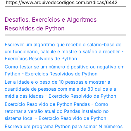
Desafios, Exercícios e Algoritmos
Resolvidos de Python
Escrever um algoritmo que recebe o salário-base de
um funcionário, calcule e mostre o salário a receber -
Exercícios Resolvidos de Python
Como testar se um número é positivo ou negativo em
Python - Exercícios Resolvidos de Python
Ler a idade e o peso de 10 pessoas e mostrar a
quantidade de pessoas com mais de 80 quilos e a
média das idades - Exercício Resolvido de Python
Exercício Resolvido de Python Pandas - Como
retornar a versão atual do Pandas instalado no
sistema local - Exercício Resolvido de Python
Escreva um programa Python para somar N números