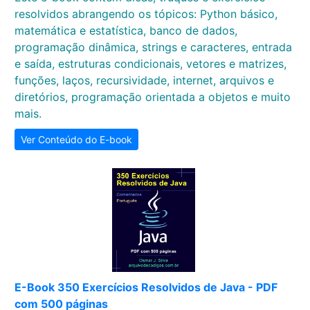
resolvidos abrangendo os tópicos: Python básico,
matemática e estatística, banco de dados,
programação dinâmica, strings e caracteres, entrada
e saída, estruturas condicionais, vetores e matrizes,
funções, laços, recursividade, internet, arquivos e
diretórios, programação orientada a objetos e muito
mais.
Ver Conteúdo do E-book
E-Book 350 Exercícios Resolvidos de Java - PDF
com 500 páginas