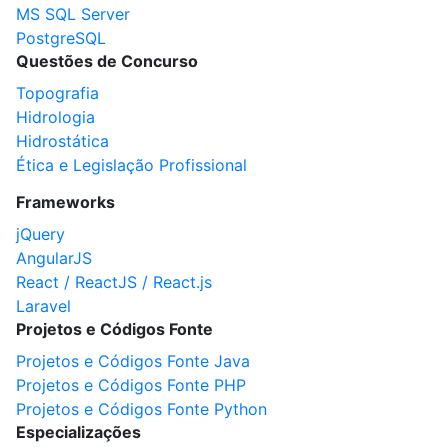
MS SQL Server
PostgreSQL
Questões de Concurso
Topografia
Hidrologia
Hidrostática
Ética e Legislação Profissional
Frameworks
jQuery
AngularJS
React / ReactJS / React.js
Laravel
Projetos e Códigos Fonte
Projetos e Códigos Fonte Java
Projetos e Códigos Fonte PHP
Projetos e Códigos Fonte Python
Especializações