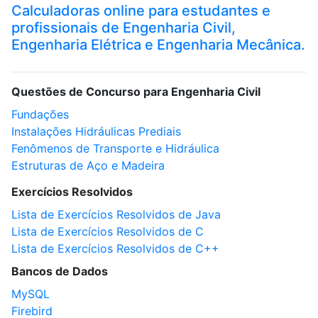
Calculadoras online para estudantes e
profissionais de Engenharia Civil,
Engenharia Elétrica e Engenharia Mecânica.
Questões de Concurso para Engenharia Civil
Fundações
Instalações Hidráulicas Prediais
Fenômenos de Transporte e Hidráulica
Estruturas de Aço e Madeira
Exercícios Resolvidos
Lista de Exercícios Resolvidos de Java
Lista de Exercícios Resolvidos de C
Lista de Exercícios Resolvidos de C++
Bancos de Dados
MySQL
Firebird