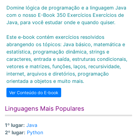
Domine lógica de programação e a linguagem Java
com o nosso E-Book 350 Exercícios Exercícios de
Java, para você estudar onde e quando quiser.
Este e-book contém exercícios resolvidos
abrangendo os tópicos: Java básico, matemática e
estatística, programação dinâmica, strings e
caracteres, entrada e saída, estruturas condicionais,
vetores e matrizes, funções, laços, recursividade,
internet, arquivos e diretórios, programação
orientada a objetos e muito mais.
Ver Conteúdo do E-book
Linguagens Mais Populares
1º lugar:
Java
2º lugar:
Python