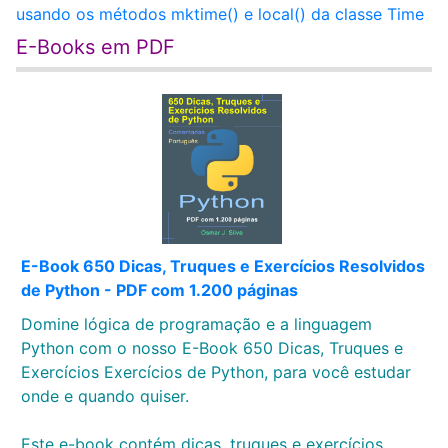
usando os métodos mktime() e local() da classe Time
E-Books em PDF
E-Book 650 Dicas, Truques e Exercícios Resolvidos
de Python - PDF com 1.200 páginas
Domine lógica de programação e a linguagem
Python com o nosso E-Book 650 Dicas, Truques e
Exercícios Exercícios de Python, para você estudar
onde e quando quiser.
Este e-book contém dicas, truques e exercícios