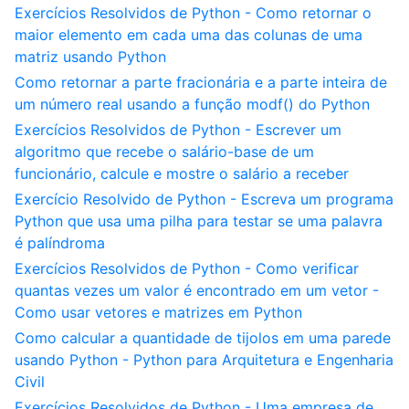
Exercícios Resolvidos de Python - Como retornar o
maior elemento em cada uma das colunas de uma
matriz usando Python
Como retornar a parte fracionária e a parte inteira de
um número real usando a função modf() do Python
Exercícios Resolvidos de Python - Escrever um
algoritmo que recebe o salário-base de um
funcionário, calcule e mostre o salário a receber
Exercício Resolvido de Python - Escreva um programa
Python que usa uma pilha para testar se uma palavra
é palíndroma
Exercícios Resolvidos de Python - Como verificar
quantas vezes um valor é encontrado em um vetor -
Como usar vetores e matrizes em Python
Como calcular a quantidade de tijolos em uma parede
usando Python - Python para Arquitetura e Engenharia
Civil
Exercícios Resolvidos de Python - Uma empresa de