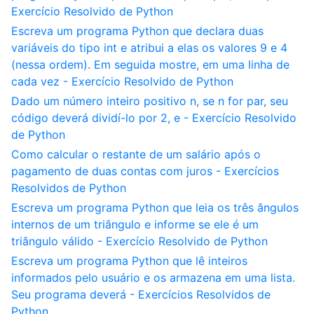
Exercício Resolvido de Python
Escreva um programa Python que declara duas
variáveis do tipo int e atribui a elas os valores 9 e 4
(nessa ordem). Em seguida mostre, em uma linha de
cada vez - Exercício Resolvido de Python
Dado um número inteiro positivo n, se n for par, seu
código deverá dividí-lo por 2, e - Exercício Resolvido
de Python
Como calcular o restante de um salário após o
pagamento de duas contas com juros - Exercícios
Resolvidos de Python
Escreva um programa Python que leia os três ângulos
internos de um triângulo e informe se ele é um
triângulo válido - Exercício Resolvido de Python
Escreva um programa Python que lê inteiros
informados pelo usuário e os armazena em uma lista.
Seu programa deverá - Exercícios Resolvidos de
Python