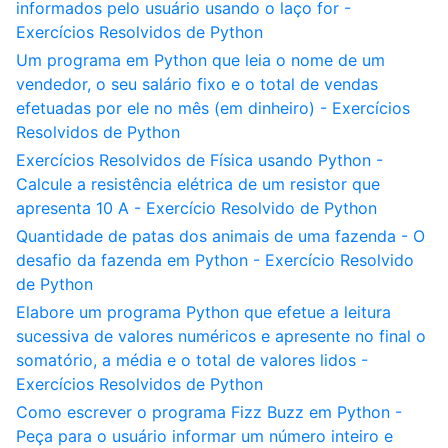
informados pelo usuário usando o laço for -
Exercícios Resolvidos de Python
Um programa em Python que leia o nome de um
vendedor, o seu salário fixo e o total de vendas
efetuadas por ele no mês (em dinheiro) - Exercícios
Resolvidos de Python
Exercícios Resolvidos de Física usando Python -
Calcule a resistência elétrica de um resistor que
apresenta 10 A - Exercício Resolvido de Python
Quantidade de patas dos animais de uma fazenda - O
desafio da fazenda em Python - Exercício Resolvido
de Python
Elabore um programa Python que efetue a leitura
sucessiva de valores numéricos e apresente no final o
somatório, a média e o total de valores lidos -
Exercícios Resolvidos de Python
Como escrever o programa Fizz Buzz em Python -
Peça para o usuário informar um número inteiro e