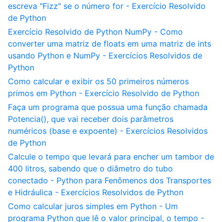
escreva "Fizz" se o número for - Exercício Resolvido
de Python
Exercício Resolvido de Python NumPy - Como
converter uma matriz de floats em uma matriz de ints
usando Python e NumPy - Exercícios Resolvidos de
Python
Como calcular e exibir os 50 primeiros números
primos em Python - Exercício Resolvido de Python
Faça um programa que possua uma função chamada
Potencia(), que vai receber dois parâmetros
numéricos (base e expoente) - Exercícios Resolvidos
de Python
Calcule o tempo que levará para encher um tambor de
400 litros, sabendo que o diâmetro do tubo
conectado - Python para Fenômenos dos Transportes
e Hidráulica - Exercícios Resolvidos de Python
Como calcular juros simples em Python - Um
programa Python que lê o valor principal, o tempo -