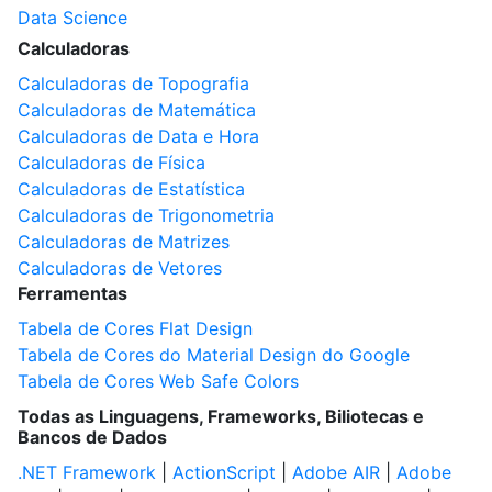
Data Science
Calculadoras
Calculadoras de Topografia
Calculadoras de Matemática
Calculadoras de Data e Hora
Calculadoras de Física
Calculadoras de Estatística
Calculadoras de Trigonometria
Calculadoras de Matrizes
Calculadoras de Vetores
Ferramentas
Tabela de Cores Flat Design
Tabela de Cores do Material Design do Google
Tabela de Cores Web Safe Colors
Todas as Linguagens, Frameworks, Biliotecas e
Bancos de Dados
.NET Framework
|
ActionScript
|
Adobe AIR
|
Adobe