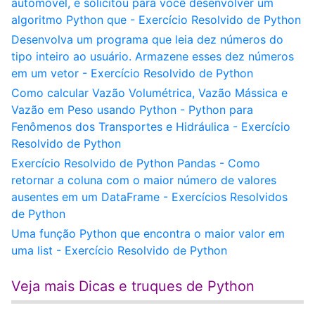
automóvel, e solicitou para você desenvolver um
algoritmo Python que - Exercício Resolvido de Python
Desenvolva um programa que leia dez números do
tipo inteiro ao usuário. Armazene esses dez números
em um vetor - Exercício Resolvido de Python
Como calcular Vazão Volumétrica, Vazão Mássica e
Vazão em Peso usando Python - Python para
Fenômenos dos Transportes e Hidráulica - Exercício
Resolvido de Python
Exercício Resolvido de Python Pandas - Como
retornar a coluna com o maior número de valores
ausentes em um DataFrame - Exercícios Resolvidos
de Python
Uma função Python que encontra o maior valor em
uma list - Exercício Resolvido de Python
Veja mais Dicas e truques de Python