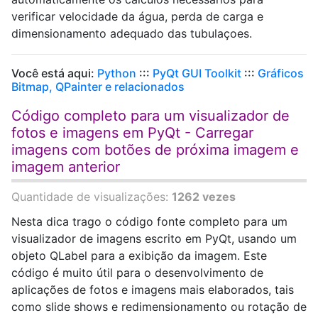
verificar velocidade da água, perda de carga e
dimensionamento adequado das tubulaçoes.
Você está aqui:
Python
:::
PyQt GUI Toolkit
:::
Gráficos
Bitmap, QPainter e relacionados
Código completo para um visualizador de
fotos e imagens em PyQt - Carregar
imagens com botões de próxima imagem e
imagem anterior
Quantidade de visualizações:
1262 vezes
Nesta dica trago o código fonte completo para um
visualizador de imagens escrito em PyQt, usando um
objeto QLabel para a exibição da imagem. Este
código é muito útil para o desenvolvimento de
aplicações de fotos e imagens mais elaborados, tais
como slide shows e redimensionamento ou rotação de