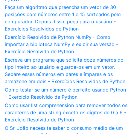
Faça um algoritmo que preencha um vetor de 30
posições com números entre 1 e 15 sorteados pelo
computador. Depois disso, peça para o usuário -
Exercícios Resolvidos de Python
Exercício Resolvido de Python NumPy - Como
importar a biblioteca NumPy e exibir sua versão -
Exercício Resolvido de Python
Escreva um programa que solicita doze números do
tipo inteiro ao usuário e guarde-os em um vetor.
Separe esses números em pares e ímpares e os
armazene em dois - Exercícios Resolvidos de Python
Como testar se um número é perfeito usando Python
- Exercício Resolvido de Python
Como usar list comprehension para remover todos os
caracteres de uma string exceto os dígitos de 0 a 9 -
Exercício Resolvido de Python
O Sr. João necessita saber o consumo médio de um