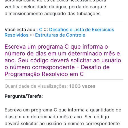
verificar velocidade da água, perda de carga e
dimensionamento adequado das tubulaçoes.
Você está aqui:
C
:::
Desafios e Lista de Exercícios
Resolvidos
:::
Estruturas de Controle
Escreva um programa C que informa o
número de dias em um determinado mês e
ano. Seu código deverá solicitar ao usuário
o número correspondente - Desafio de
Programação Resolvido em C
Quantidade de visualizações:
1003 vezes
Pergunta/Tarefa:
Escreva um programa C que informa a quantidade de
dias em um determinado mês e ano. Seu código
deverá solicitar ao usuário o número correspondente