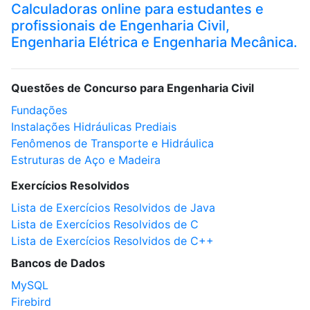
Calculadoras online para estudantes e
profissionais de Engenharia Civil,
Engenharia Elétrica e Engenharia Mecânica.
Questões de Concurso para Engenharia Civil
Fundações
Instalações Hidráulicas Prediais
Fenômenos de Transporte e Hidráulica
Estruturas de Aço e Madeira
Exercícios Resolvidos
Lista de Exercícios Resolvidos de Java
Lista de Exercícios Resolvidos de C
Lista de Exercícios Resolvidos de C++
Bancos de Dados
MySQL
Firebird