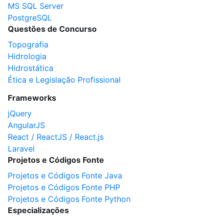
MS SQL Server
PostgreSQL
Questões de Concurso
Topografia
Hidrologia
Hidrostática
Ética e Legislação Profissional
Frameworks
jQuery
AngularJS
React / ReactJS / React.js
Laravel
Projetos e Códigos Fonte
Projetos e Códigos Fonte Java
Projetos e Códigos Fonte PHP
Projetos e Códigos Fonte Python
Especializações