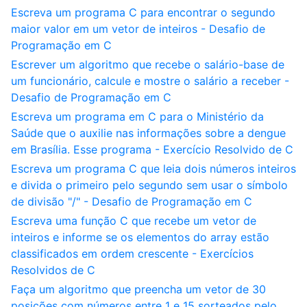
Escreva um programa C para encontrar o segundo
maior valor em um vetor de inteiros - Desafio de
Programação em C
Escrever um algoritmo que recebe o salário-base de
um funcionário, calcule e mostre o salário a receber -
Desafio de Programação em C
Escreva um programa em C para o Ministério da
Saúde que o auxilie nas informações sobre a dengue
em Brasília. Esse programa - Exercício Resolvido de C
Escreva um programa C que leia dois números inteiros
e divida o primeiro pelo segundo sem usar o símbolo
de divisão "/" - Desafio de Programação em C
Escreva uma função C que recebe um vetor de
inteiros e informe se os elementos do array estão
classificados em ordem crescente - Exercícios
Resolvidos de C
Faça um algoritmo que preencha um vetor de 30
posições com números entre 1 e 15 sorteados pelo