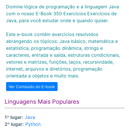
Domine lógica de programação e a linguagem Java
com o nosso E-Book 350 Exercícios Exercícios de
Java, para você estudar onde e quando quiser.
Este e-book contém exercícios resolvidos
abrangendo os tópicos: Java básico, matemática e
estatística, programação dinâmica, strings e
caracteres, entrada e saída, estruturas condicionais,
vetores e matrizes, funções, laços, recursividade,
internet, arquivos e diretórios, programação
orientada a objetos e muito mais.
Ver Conteúdo do E-book
Linguagens Mais Populares
1º lugar:
Java
2º lugar:
Python