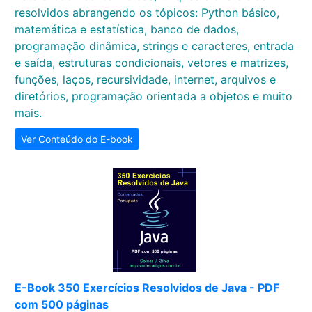
resolvidos abrangendo os tópicos: Python básico,
matemática e estatística, banco de dados,
programação dinâmica, strings e caracteres, entrada
e saída, estruturas condicionais, vetores e matrizes,
funções, laços, recursividade, internet, arquivos e
diretórios, programação orientada a objetos e muito
mais.
Ver Conteúdo do E-book
E-Book 350 Exercícios Resolvidos de Java - PDF
com 500 páginas