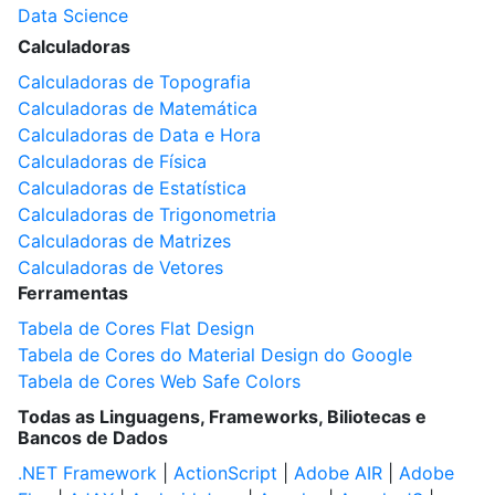
Data Science
Calculadoras
Calculadoras de Topografia
Calculadoras de Matemática
Calculadoras de Data e Hora
Calculadoras de Física
Calculadoras de Estatística
Calculadoras de Trigonometria
Calculadoras de Matrizes
Calculadoras de Vetores
Ferramentas
Tabela de Cores Flat Design
Tabela de Cores do Material Design do Google
Tabela de Cores Web Safe Colors
Todas as Linguagens, Frameworks, Biliotecas e
Bancos de Dados
.NET Framework
|
ActionScript
|
Adobe AIR
|
Adobe