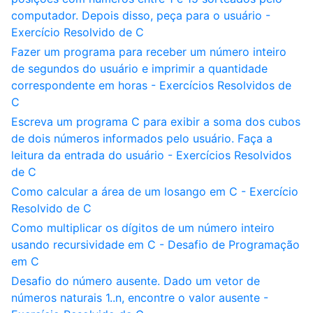
computador. Depois disso, peça para o usuário -
Exercício Resolvido de C
Fazer um programa para receber um número inteiro
de segundos do usuário e imprimir a quantidade
correspondente em horas - Exercícios Resolvidos de
C
Escreva um programa C para exibir a soma dos cubos
de dois números informados pelo usuário. Faça a
leitura da entrada do usuário - Exercícios Resolvidos
de C
Como calcular a área de um losango em C - Exercício
Resolvido de C
Como multiplicar os dígitos de um número inteiro
usando recursividade em C - Desafio de Programação
em C
Desafio do número ausente. Dado um vetor de
números naturais 1..n, encontre o valor ausente -