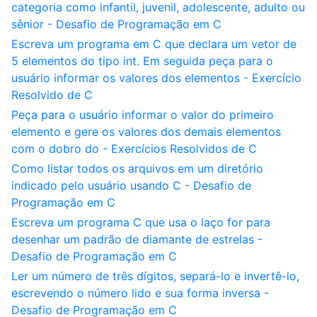
categoria como infantil, juvenil, adolescente, adulto ou
sênior - Desafio de Programação em C
Escreva um programa em C que declara um vetor de
5 elementos do tipo int. Em seguida peça para o
usuário informar os valores dos elementos - Exercício
Resolvido de C
Peça para o usuário informar o valor do primeiro
elemento e gere os valores dos demais elementos
com o dobro do - Exercícios Resolvidos de C
Como listar todos os arquivos em um diretório
indicado pelo usuário usando C - Desafio de
Programação em C
Escreva um programa C que usa o laço for para
desenhar um padrão de diamante de estrelas -
Desafio de Programação em C
Ler um número de três dígitos, separá-lo e invertê-lo,
escrevendo o número lido e sua forma inversa -
Desafio de Programação em C