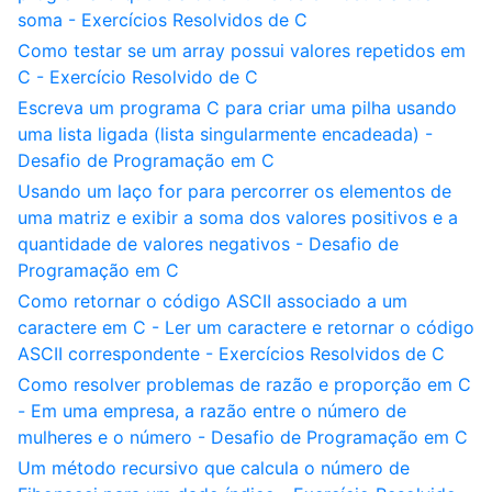
soma - Exercícios Resolvidos de C
Como testar se um array possui valores repetidos em
C - Exercício Resolvido de C
Escreva um programa C para criar uma pilha usando
uma lista ligada (lista singularmente encadeada) -
Desafio de Programação em C
Usando um laço for para percorrer os elementos de
uma matriz e exibir a soma dos valores positivos e a
quantidade de valores negativos - Desafio de
Programação em C
Como retornar o código ASCII associado a um
caractere em C - Ler um caractere e retornar o código
ASCII correspondente - Exercícios Resolvidos de C
Como resolver problemas de razão e proporção em C
- Em uma empresa, a razão entre o número de
mulheres e o número - Desafio de Programação em C
Um método recursivo que calcula o número de