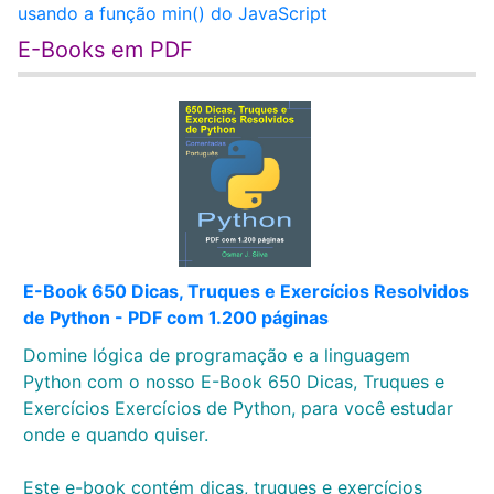
usando a função min() do JavaScript
E-Books em PDF
E-Book 650 Dicas, Truques e Exercícios Resolvidos
de Python - PDF com 1.200 páginas
Domine lógica de programação e a linguagem
Python com o nosso E-Book 650 Dicas, Truques e
Exercícios Exercícios de Python, para você estudar
onde e quando quiser.
Este e-book contém dicas, truques e exercícios