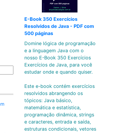
E-Book 350 Exercícios
Resolvidos de Java - PDF com
500 páginas
Domine lógica de programação
e a linguagem Java com o
nosso E-Book 350 Exercícios
Exercícios de Java, para você
estudar onde e quando quiser.
Este e-book contém exercícios
resolvidos abrangendo os
tópicos: Java básico,
em
matemática e estatística,
programação dinâmica, strings
e caracteres, entrada e saída,
estruturas condicionais, vetores