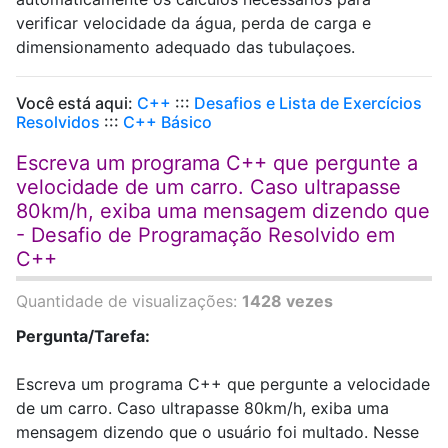
verificar velocidade da água, perda de carga e
dimensionamento adequado das tubulaçoes.
Você está aqui:
C++
:::
Desafios e Lista de Exercícios
Resolvidos
:::
C++ Básico
Escreva um programa C++ que pergunte a
velocidade de um carro. Caso ultrapasse
80km/h, exiba uma mensagem dizendo que
- Desafio de Programação Resolvido em
C++
Quantidade de visualizações:
1428 vezes
Pergunta/Tarefa:
Escreva um programa C++ que pergunte a velocidade
de um carro. Caso ultrapasse 80km/h, exiba uma
mensagem dizendo que o usuário foi multado. Nesse