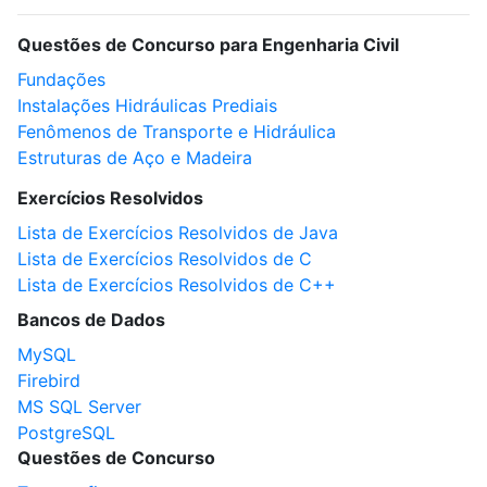
Questões de Concurso para Engenharia Civil
Fundações
Instalações Hidráulicas Prediais
Fenômenos de Transporte e Hidráulica
Estruturas de Aço e Madeira
Exercícios Resolvidos
Lista de Exercícios Resolvidos de Java
Lista de Exercícios Resolvidos de C
Lista de Exercícios Resolvidos de C++
Bancos de Dados
MySQL
Firebird
MS SQL Server
PostgreSQL
Questões de Concurso