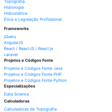
Topografia
Hidrologia
Hidrostática
Ética e Legislação Profissional
Frameworks
jQuery
AngularJS
React / ReactJS / React.js
Laravel
Projetos e Códigos Fonte
Projetos e Códigos Fonte Java
Projetos e Códigos Fonte PHP
Projetos e Códigos Fonte Python
Especializações
Data Science
Calculadoras
Calculadoras de Topografia