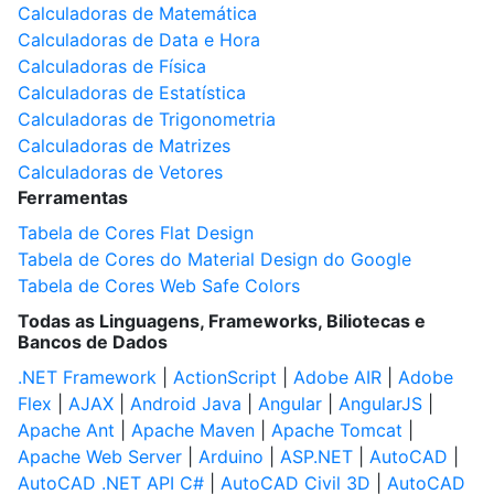
Calculadoras de Matemática
Calculadoras de Data e Hora
Calculadoras de Física
Calculadoras de Estatística
Calculadoras de Trigonometria
Calculadoras de Matrizes
Calculadoras de Vetores
Ferramentas
Tabela de Cores Flat Design
Tabela de Cores do Material Design do Google
Tabela de Cores Web Safe Colors
Todas as Linguagens, Frameworks, Biliotecas e
Bancos de Dados
.NET Framework
|
ActionScript
|
Adobe AIR
|
Adobe
Flex
|
AJAX
|
Android Java
|
Angular
|
AngularJS
|
Apache Ant
|
Apache Maven
|
Apache Tomcat
|
Apache Web Server
|
Arduino
|
ASP.NET
|
AutoCAD
|
AutoCAD .NET API C#
|
AutoCAD Civil 3D
|
AutoCAD