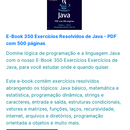
E-Book 350 Exercícios Resolvidos de Java - PDF
com 500 páginas
Domine lógica de programação e a linguagem Java
com o nosso E-Book 350 Exercícios Exercícios de
Java, para você estudar onde e quando quiser.
Este e-book contém exercícios resolvidos
abrangendo os tópicos: Java básico, matemática e
estatística, programação dinâmica, strings e
caracteres, entrada e saída, estruturas condicionais,
vetores e matrizes, funções, laços, recursividade,
internet, arquivos e diretórios, programação
orientada a objetos e muito mais.