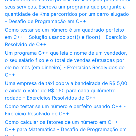
seus serviços. Escreva um programa que pergunte a
quantidade de Kms percorridos por um carro alugado
- Desafio de Programação em C++
Como testar se um número é um quadrado perfeito
em C++ - Solução usando sqrt() e floor() - Exercício
Resolvido de C++
Um programa C++ que leia o nome de um vendedor,
o seu salário fixo e o total de vendas efetuadas por
ele no mês (em dinheiro) - Exercícios Resolvidos de
C++
Uma empresa de táxi cobra a bandeirada de R$ 5,00
e ainda o valor de R$ 1,50 para cada quilômetro
rodado - Exercícios Resolvidos de C++
Como testar se um número é perfeito usando C++ -
Exercício Resolvido de C++
Como calcular os fatores de um número em C++ -
C++ para Matemática - Desafio de Programação em