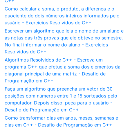
C++
Como calcular a soma, o produto, a diferença e o
quociente de dois números inteiros informados pelo
usuário - Exercícios Resolvidos de C++
Escrever um algoritmo que leia o nome de um aluno e
as notas das três provas que ele obteve no semestre.
No final informar o nome do aluno - Exercícios
Resolvidos de C++
Algoritmos Resolvidos de C++ - Escreva um
programa C++ que efetue a soma dos elementos da
diagonal principal de uma matriz - Desafio de
Programação em C++
Faça um algoritmo que preencha um vetor de 30
posições com números entre 1 e 15 sorteados pelo
computador. Depois disso, peça para o usuário -
Desafio de Programação em C++
Como transformar dias em anos, meses, semanas e
dias em C++ - Desafio de Programação em C++