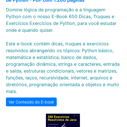
de Python - PDF com 1.200 páginas
Domine lógica de programação e a linguagem
Python com o nosso E-Book 650 Dicas, Truques e
Exercícios Exercícios de Python, para você estudar
onde e quando quiser.
Este e-book contém dicas, truques e exercícios
resolvidos abrangendo os tópicos: Python básico,
matemática e estatística, banco de dados,
programação dinâmica, strings e caracteres, entrada
e saída, estruturas condicionais, vetores e matrizes,
funções, laços, recursividade, internet, arquivos e
diretórios, programação orientada a objetos e muito
mais.
Ver Conteúdo do E-book