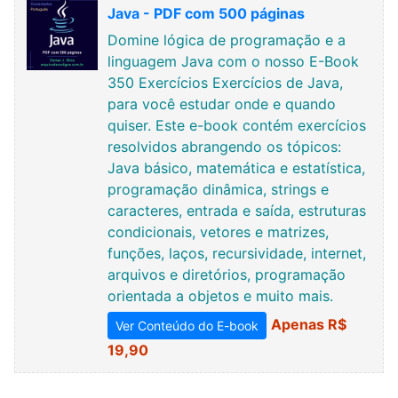
Java - PDF com 500 páginas
Domine lógica de programação e a
linguagem Java com o nosso E-Book
350 Exercícios Exercícios de Java,
para você estudar onde e quando
quiser. Este e-book contém exercícios
resolvidos abrangendo os tópicos:
Java básico, matemática e estatística,
programação dinâmica, strings e
caracteres, entrada e saída, estruturas
condicionais, vetores e matrizes,
funções, laços, recursividade, internet,
arquivos e diretórios, programação
orientada a objetos e muito mais.
Apenas R$
Ver Conteúdo do E-book
19,90