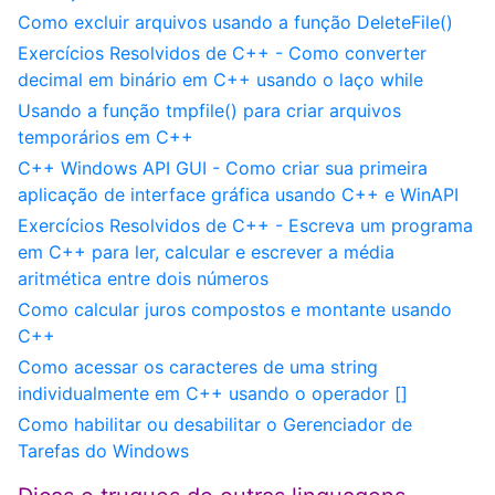
Como excluir arquivos usando a função DeleteFile()
Exercícios Resolvidos de C++ - Como converter
decimal em binário em C++ usando o laço while
Usando a função tmpfile() para criar arquivos
temporários em C++
C++ Windows API GUI - Como criar sua primeira
aplicação de interface gráfica usando C++ e WinAPI
Exercícios Resolvidos de C++ - Escreva um programa
em C++ para ler, calcular e escrever a média
aritmética entre dois números
Como calcular juros compostos e montante usando
C++
Como acessar os caracteres de uma string
individualmente em C++ usando o operador []
Como habilitar ou desabilitar o Gerenciador de
Tarefas do Windows