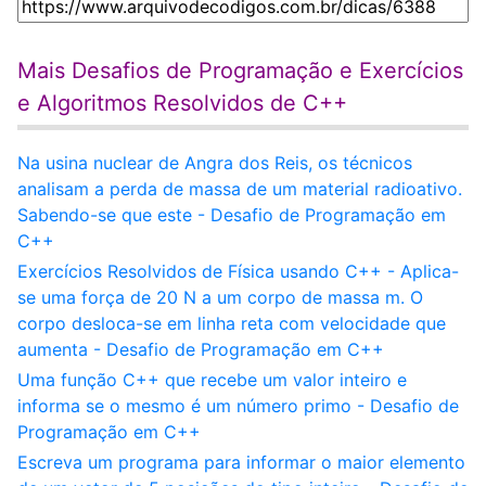
Mais Desafios de Programação e Exercícios
e Algoritmos Resolvidos de C++
Na usina nuclear de Angra dos Reis, os técnicos
analisam a perda de massa de um material radioativo.
Sabendo-se que este - Desafio de Programação em
C++
Exercícios Resolvidos de Física usando C++ - Aplica-
se uma força de 20 N a um corpo de massa m. O
corpo desloca-se em linha reta com velocidade que
aumenta - Desafio de Programação em C++
Uma função C++ que recebe um valor inteiro e
informa se o mesmo é um número primo - Desafio de
Programação em C++
Escreva um programa para informar o maior elemento