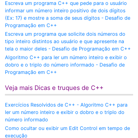
Escreva um programa C++ que pede para o usuário
informar um número inteiro positivo de dois dígitos
(Ex: 17) e mostre a soma de seus dígitos - Desafio de
Programação em C++
Escreva um programa que solicite dois números do
tipo inteiro distintos ao usuário e que apresente na
tela o maior deles - Desafio de Programação em C++
Algoritmo C++ para ler um número inteiro e exibir o
dobro e o triplo do número informado - Desafio de
Programação em C++
Veja mais Dicas e truques de C++
Exercícios Resolvidos de C++ - Algoritmo C++ para
ler um número inteiro e exibir o dobro e o triplo do
número informado
Como ocultar ou exibir um Edit Control em tempo de
execução