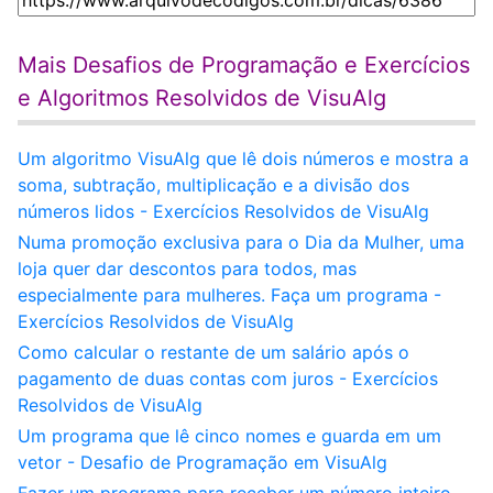
Mais Desafios de Programação e Exercícios
e Algoritmos Resolvidos de VisuAlg
Um algoritmo VisuAlg que lê dois números e mostra a
soma, subtração, multiplicação e a divisão dos
números lidos - Exercícios Resolvidos de VisuAlg
Numa promoção exclusiva para o Dia da Mulher, uma
loja quer dar descontos para todos, mas
especialmente para mulheres. Faça um programa -
Exercícios Resolvidos de VisuAlg
Como calcular o restante de um salário após o
pagamento de duas contas com juros - Exercícios
Resolvidos de VisuAlg
Um programa que lê cinco nomes e guarda em um
vetor - Desafio de Programação em VisuAlg