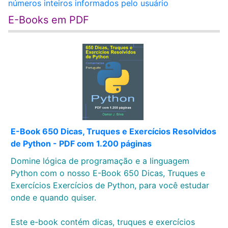
números inteiros informados pelo usuário
E-Books em PDF
E-Book 650 Dicas, Truques e Exercícios Resolvidos
de Python - PDF com 1.200 páginas
Domine lógica de programação e a linguagem
Python com o nosso E-Book 650 Dicas, Truques e
Exercícios Exercícios de Python, para você estudar
onde e quando quiser.
Este e-book contém dicas, truques e exercícios