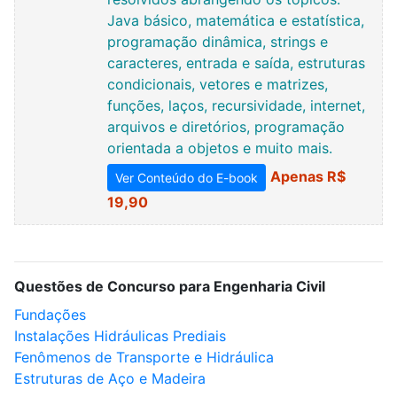
Java básico, matemática e estatística,
programação dinâmica, strings e
caracteres, entrada e saída, estruturas
condicionais, vetores e matrizes,
funções, laços, recursividade, internet,
arquivos e diretórios, programação
orientada a objetos e muito mais.
Apenas R$
Ver Conteúdo do E-book
19,90
Questões de Concurso para Engenharia Civil
Fundações
Instalações Hidráulicas Prediais
Fenômenos de Transporte e Hidráulica
Estruturas de Aço e Madeira