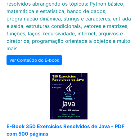
resolvidos abrangendo os tópicos: Python básico,
matemática e estatística, banco de dados,
programação dinâmica, strings e caracteres, entrada
e saída, estruturas condicionais, vetores e matrizes,
funções, laços, recursividade, internet, arquivos e
diretórios, programação orientada a objetos e muito
mais.
Ver Conteúdo do E-book
E-Book 350 Exercícios Resolvidos de Java - PDF
com 500 páginas