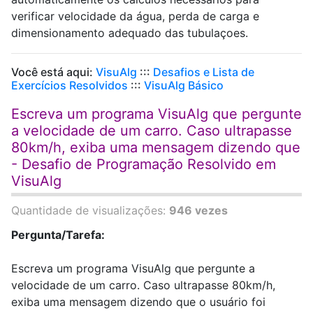
verificar velocidade da água, perda de carga e
dimensionamento adequado das tubulaçoes.
Você está aqui:
VisuAlg
:::
Desafios e Lista de
Exercícios Resolvidos
:::
VisuAlg Básico
Escreva um programa VisuAlg que pergunte
a velocidade de um carro. Caso ultrapasse
80km/h, exiba uma mensagem dizendo que
- Desafio de Programação Resolvido em
VisuAlg
Quantidade de visualizações:
946 vezes
Pergunta/Tarefa:
Escreva um programa VisuAlg que pergunte a
velocidade de um carro. Caso ultrapasse 80km/h,
exiba uma mensagem dizendo que o usuário foi