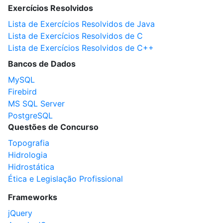
Exercícios Resolvidos
Lista de Exercícios Resolvidos de Java
Lista de Exercícios Resolvidos de C
Lista de Exercícios Resolvidos de C++
Bancos de Dados
MySQL
Firebird
MS SQL Server
PostgreSQL
Questões de Concurso
Topografia
Hidrologia
Hidrostática
Ética e Legislação Profissional
Frameworks
jQuery