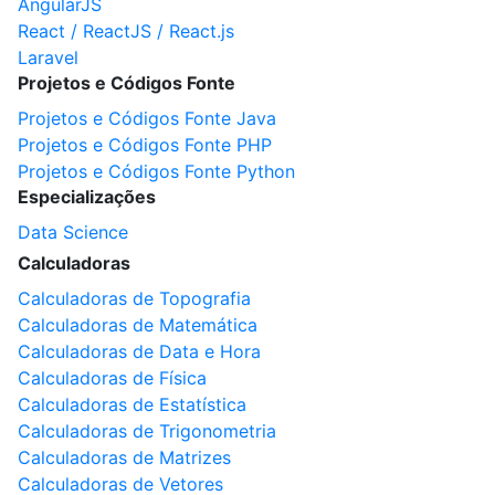
AngularJS
React / ReactJS / React.js
Laravel
Projetos e Códigos Fonte
Projetos e Códigos Fonte Java
Projetos e Códigos Fonte PHP
Projetos e Códigos Fonte Python
Especializações
Data Science
Calculadoras
Calculadoras de Topografia
Calculadoras de Matemática
Calculadoras de Data e Hora
Calculadoras de Física
Calculadoras de Estatística
Calculadoras de Trigonometria
Calculadoras de Matrizes
Calculadoras de Vetores