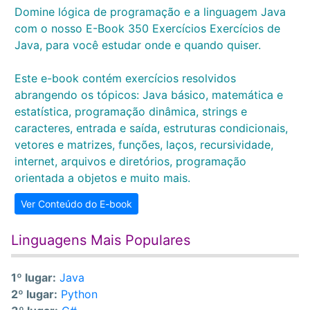
Domine lógica de programação e a linguagem Java
com o nosso E-Book 350 Exercícios Exercícios de
Java, para você estudar onde e quando quiser.
Este e-book contém exercícios resolvidos
abrangendo os tópicos: Java básico, matemática e
estatística, programação dinâmica, strings e
caracteres, entrada e saída, estruturas condicionais,
vetores e matrizes, funções, laços, recursividade,
internet, arquivos e diretórios, programação
orientada a objetos e muito mais.
Ver Conteúdo do E-book
Linguagens Mais Populares
1º lugar:
Java
2º lugar:
Python