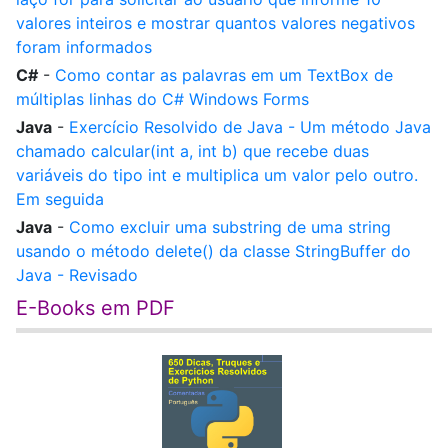
valores inteiros e mostrar quantos valores negativos
foram informados
C#
-
Como contar as palavras em um TextBox de
múltiplas linhas do C# Windows Forms
Java
-
Exercício Resolvido de Java - Um método Java
chamado calcular(int a, int b) que recebe duas
variáveis do tipo int e multiplica um valor pelo outro.
Em seguida
Java
-
Como excluir uma substring de uma string
usando o método delete() da classe StringBuffer do
Java - Revisado
E-Books em PDF