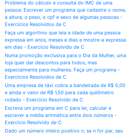
Problema do cálculo e consulta do IMC de uma
pessoa. Escrever um programa que cadastre o nome,
a altura, o peso, o cpf e sexo de algumas pessoas -
Exercícios Resolvidos de C
Faça um algoritmo que leia a idade de uma pessoa
expressa em anos, meses e dias e mostre-a expressa
em dias - Exercício Resolvido de C
Numa promoção exclusiva para o Dia da Mulher, uma
loja quer dar descontos para todos, mas
especialmente para mulheres. Faça um programa -
Exercícios Resolvidos de C
Uma empresa de táxi cobra a bandeirada de R$ 5,00
e ainda o valor de R$ 1,50 para cada quilômetro
rodado - Exercício Resolvido de C
Escreva um programa em C para ler, calcular e
escrever a média aritmética entre dois números -
Exercício Resolvido de C
Dado um número inteiro positivo n, se n for par, seu