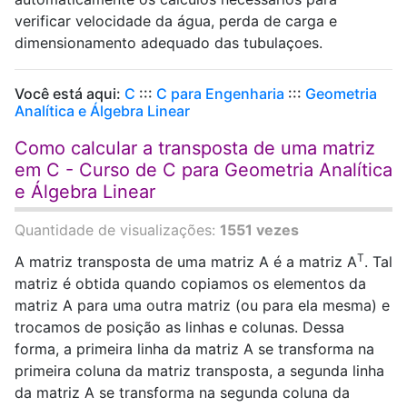
verificar velocidade da água, perda de carga e
dimensionamento adequado das tubulaçoes.
Você está aqui:
C
:::
C para Engenharia
:::
Geometria
Analítica e Álgebra Linear
Como calcular a transposta de uma matriz
em C - Curso de C para Geometria Analítica
e Álgebra Linear
Quantidade de visualizações:
1551 vezes
T
A matriz transposta de uma matriz A é a matriz A
. Tal
matriz é obtida quando copiamos os elementos da
matriz A para uma outra matriz (ou para ela mesma) e
trocamos de posição as linhas e colunas. Dessa
forma, a primeira linha da matriz A se transforma na
primeira coluna da matriz transposta, a segunda linha
da matriz A se transforma na segunda coluna da