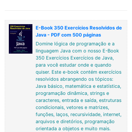
E-Book 350 Exercícios Resolvidos de
Java - PDF com 500 páginas
Domine lógica de programação e a
linguagem Java com o nosso E-Book
350 Exercícios Exercícios de Java,
para você estudar onde e quando
quiser. Este e-book contém exercícios
resolvidos abrangendo os tópicos:
Java básico, matemática e estatística,
programação dinâmica, strings e
caracteres, entrada e saída, estruturas
condicionais, vetores e matrizes,
funções, laços, recursividade, internet,
arquivos e diretórios, programação
orientada a objetos e muito mais.