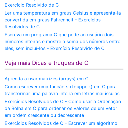
Exercício Resolvido de C
Ler uma temperatura em graus Celsius e apresentá-la
convertida em graus Fahrenheit - Exercícios
Resolvidos de C
Escreva um programa C que pede ao usuário dois
números inteiros e mostre a soma dos números entre
eles, sem incluí-los - Exercício Resolvido de C
Veja mais Dicas e truques de C
Aprenda a usar matrizes (arrays) em C
Como escrever uma função strtoupper() em C para
transformar uma palavra inteira em letras maiúsculas
Exercícios Resolvidos de C - Como usar a Ordenação
da Bolha em C para ordenar os valores de um vetor
em ordem crescente ou decrescente
Exercícios Resolvidos de C - Escrever um algoritmo