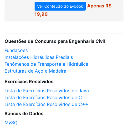
Apenas R$
Ver Conteúdo do E-book
19,90
Questões de Concurso para Engenharia Civil
Fundações
Instalações Hidráulicas Prediais
Fenômenos de Transporte e Hidráulica
Estruturas de Aço e Madeira
Exercícios Resolvidos
Lista de Exercícios Resolvidos de Java
Lista de Exercícios Resolvidos de C
Lista de Exercícios Resolvidos de C++
Bancos de Dados
MySQL