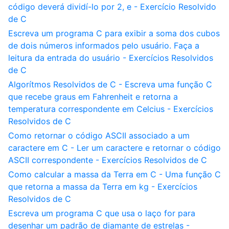
código deverá dividí-lo por 2, e - Exercício Resolvido
de C
Escreva um programa C para exibir a soma dos cubos
de dois números informados pelo usuário. Faça a
leitura da entrada do usuário - Exercícios Resolvidos
de C
Algorítmos Resolvidos de C - Escreva uma função C
que recebe graus em Fahrenheit e retorna a
temperatura correspondente em Celcius - Exercícios
Resolvidos de C
Como retornar o código ASCII associado a um
caractere em C - Ler um caractere e retornar o código
ASCII correspondente - Exercícios Resolvidos de C
Como calcular a massa da Terra em C - Uma função C
que retorna a massa da Terra em kg - Exercícios
Resolvidos de C
Escreva um programa C que usa o laço for para
desenhar um padrão de diamante de estrelas -