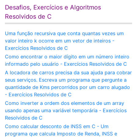
Desafios, Exercícios e Algoritmos
Resolvidos de C
Uma função recursiva que conta quantas vezes um
valor inteiro k ocorre em um vetor de inteiros -
Exercícios Resolvidos de C
Como encontrar o maior dígito em um número inteiro
informado pelo usuário - Exercícios Resolvidos de C
A locadora de carros precisa da sua ajuda para cobrar
seus serviços. Escreva um programa que pergunte a
quantidade de Kms percorridos por um carro alugado
- Exercícios Resolvidos de C
Como inverter a ordem dos elementos de um array
usando apenas uma variável temporária - Exercícios
Resolvidos de C
Como calcular desconto de INSS em C - Um
programa que calcula Imposto de Renda, INSS e