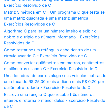
Exercício Resolvido de C
Matriz Simétrica em C - Um programa C que testa se
uma matriz quadrada é uma matriz simétrica -
Exercícios Resolvidos de C
Algoritmo C para ler um número inteiro e exibir o
dobro e o triplo do número informado - Exercícios
Resolvidos de C
Como testar se um retângulo cabe dentro de um
círculo usando C - Exercício Resolvido de C
Como converter quilômetros em metros, centímetros
e milímetros usando C - Exercício Resolvido de C
Uma locadora de carros aluga seus veículos cobrando
uma taxa de R$ 25,00 reais a diária mais R$ 0,20 por
quilômetro rodado - Exercício Resolvido de C
Escreva uma função C que recebe três números
inteiros e retorna o menor deles - Exercício Resolvido
de C