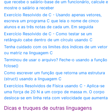
que recebe o salário-base de um funcionário, calcule e
mostre o salário a receber
Exercício Resolvido de C - Usando apenas vetores,
escreva um programa C que leia o nome de cinco
alunos e as três notas de cada um. Em seguida
Exercício Resolvido de C - Como testar se um
retângulo cabe dentro de um círculo usando C
Tenha cuidado com os limites dos índices de um vetor
ou matriz na linguagem C
Terminou de usar o arquivo? Feche-o usando a função
fclose()
Como escrever um função que retorna uma estrutura
(struct) usando a linguagem C
Exercícios Resolvidos de Física usando C - Aplica-se
uma força de 20 N a um corpo de massa m. O corpo
desloca-se em linha reta com velocidade que aumenta
Dicas e truques de outras linguagens