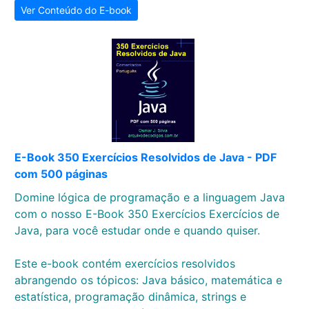
Ver Conteúdo do E-book
E-Book 350 Exercícios Resolvidos de Java - PDF
com 500 páginas
Domine lógica de programação e a linguagem Java
com o nosso E-Book 350 Exercícios Exercícios de
Java, para você estudar onde e quando quiser.
Este e-book contém exercícios resolvidos
abrangendo os tópicos: Java básico, matemática e
estatística, programação dinâmica, strings e