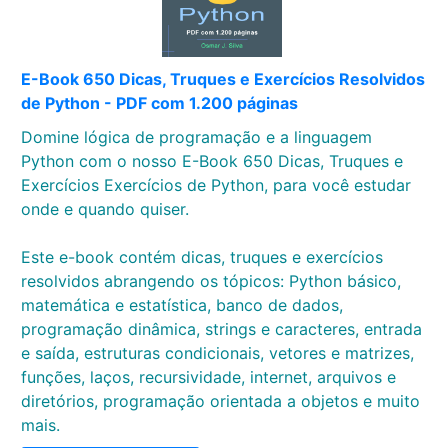
E-Book 650 Dicas, Truques e Exercícios Resolvidos
de Python - PDF com 1.200 páginas
Domine lógica de programação e a linguagem
Python com o nosso E-Book 650 Dicas, Truques e
Exercícios Exercícios de Python, para você estudar
onde e quando quiser.
Este e-book contém dicas, truques e exercícios
resolvidos abrangendo os tópicos: Python básico,
matemática e estatística, banco de dados,
programação dinâmica, strings e caracteres, entrada
e saída, estruturas condicionais, vetores e matrizes,
funções, laços, recursividade, internet, arquivos e
diretórios, programação orientada a objetos e muito
mais.