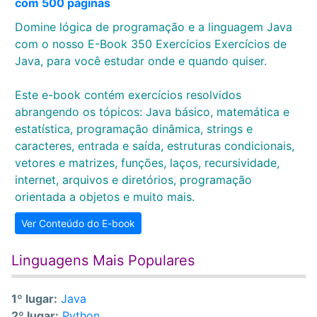
com 500 páginas
Domine lógica de programação e a linguagem Java
com o nosso E-Book 350 Exercícios Exercícios de
Java, para você estudar onde e quando quiser.
Este e-book contém exercícios resolvidos
abrangendo os tópicos: Java básico, matemática e
estatística, programação dinâmica, strings e
caracteres, entrada e saída, estruturas condicionais,
vetores e matrizes, funções, laços, recursividade,
internet, arquivos e diretórios, programação
orientada a objetos e muito mais.
Ver Conteúdo do E-book
Linguagens Mais Populares
1º lugar:
Java
2º lugar:
Python