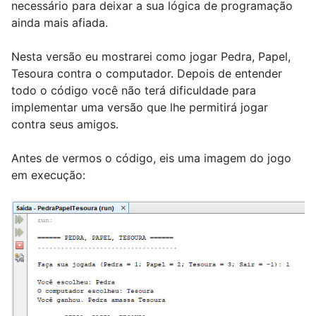
necessário para deixar a sua lógica de programação
ainda mais afiada.
Nesta versão eu mostrarei como jogar Pedra, Papel,
Tesoura contra o computador. Depois de entender
todo o código você não terá dificuldade para
implementar uma versão que lhe permitirá jogar
contra seus amigos.
Antes de vermos o código, eis uma imagem do jogo
em execução: