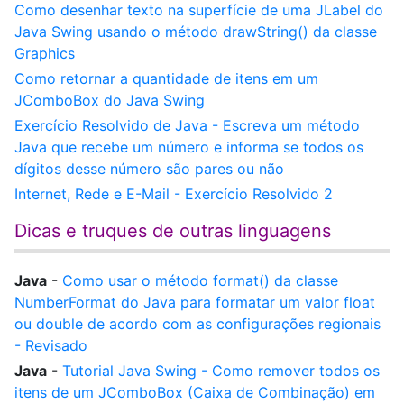
Como desenhar texto na superfície de uma JLabel do
Java Swing usando o método drawString() da classe
Graphics
Como retornar a quantidade de itens em um
JComboBox do Java Swing
Exercício Resolvido de Java - Escreva um método
Java que recebe um número e informa se todos os
dígitos desse número são pares ou não
Internet, Rede e E-Mail - Exercício Resolvido 2
Dicas e truques de outras linguagens
Java
-
Como usar o método format() da classe
NumberFormat do Java para formatar um valor float
ou double de acordo com as configurações regionais
- Revisado
Java
-
Tutorial Java Swing - Como remover todos os
itens de um JComboBox (Caixa de Combinação) em