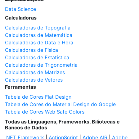
Data Science
Calculadoras
Calculadoras de Topografia
Calculadoras de Matemática
Calculadoras de Data e Hora
Calculadoras de Física
Calculadoras de Estatística
Calculadoras de Trigonometria
Calculadoras de Matrizes
Calculadoras de Vetores
Ferramentas
Tabela de Cores Flat Design
Tabela de Cores do Material Design do Google
Tabela de Cores Web Safe Colors
Todas as Linguagens, Frameworks, Biliotecas e
Bancos de Dados
.NET Framework
|
ActionScript
|
Adobe AIR
|
Adobe