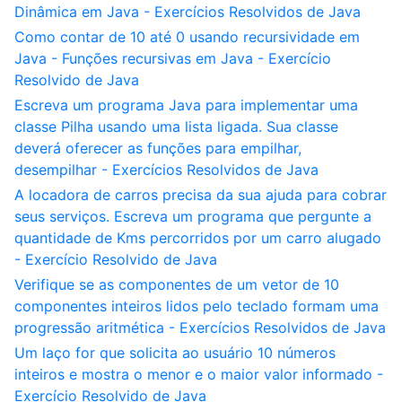
Dinâmica em Java - Exercícios Resolvidos de Java
Como contar de 10 até 0 usando recursividade em
Java - Funções recursivas em Java - Exercício
Resolvido de Java
Escreva um programa Java para implementar uma
classe Pilha usando uma lista ligada. Sua classe
deverá oferecer as funções para empilhar,
desempilhar - Exercícios Resolvidos de Java
A locadora de carros precisa da sua ajuda para cobrar
seus serviços. Escreva um programa que pergunte a
quantidade de Kms percorridos por um carro alugado
- Exercício Resolvido de Java
Verifique se as componentes de um vetor de 10
componentes inteiros lidos pelo teclado formam uma
progressão aritmética - Exercícios Resolvidos de Java
Um laço for que solicita ao usuário 10 números
inteiros e mostra o menor e o maior valor informado -
Exercício Resolvido de Java