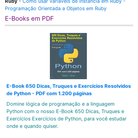
Ruby
-
Como usar variáveis de instância em Ruby -
Programação Orientada a Objetos em Ruby
E-Books em PDF
E-Book 650 Dicas, Truques e Exercícios Resolvidos
de Python - PDF com 1.200 páginas
Domine lógica de programação e a linguagem
Python com o nosso E-Book 650 Dicas, Truques e
Exercícios Exercícios de Python, para você estudar
onde e quando quiser.