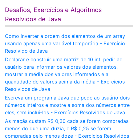
Desafios, Exercícios e Algoritmos
Resolvidos de Java
Como inverter a ordem dos elementos de um array
usando apenas uma variável temporária - Exercício
Resolvido de Java
Declarar e construir uma matriz de 10 int, pedir ao
usuário para informar os valores dos elementos,
mostrar a média dos valores informados e a
quantidade de valores acima da média - Exercícios
Resolvidos de Java
Escreva um programa Java que pede ao usuário dois
números inteiros e mostre a soma dos números entre
eles, sem incluí-los - Exercícios Resolvidos de Java
As maçãs custam R$ 0,30 cada se forem compradas
menos do que uma dúzia, e R$ 0,25 se forem
compradas pelo menos doze - Exercícios Resolvidos