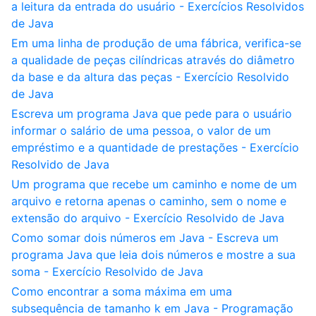
a leitura da entrada do usuário - Exercícios Resolvidos
de Java
Em uma linha de produção de uma fábrica, verifica-se
a qualidade de peças cilíndricas através do diâmetro
da base e da altura das peças - Exercício Resolvido
de Java
Escreva um programa Java que pede para o usuário
informar o salário de uma pessoa, o valor de um
empréstimo e a quantidade de prestações - Exercício
Resolvido de Java
Um programa que recebe um caminho e nome de um
arquivo e retorna apenas o caminho, sem o nome e
extensão do arquivo - Exercício Resolvido de Java
Como somar dois números em Java - Escreva um
programa Java que leia dois números e mostre a sua
soma - Exercício Resolvido de Java
Como encontrar a soma máxima em uma
subsequência de tamanho k em Java - Programação