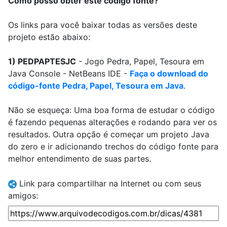
Como posso obter este código fonte?
Os links para você baixar todas as versões deste
projeto estão abaixo:
1) PEDPAPTESJC
- Jogo Pedra, Papel, Tesoura em
Java Console - NetBeans IDE -
Faça o download do
código-fonte Pedra, Papel, Tesoura em Java
.
Não se esqueça: Uma boa forma de estudar o código
é fazendo pequenas alterações e rodando para ver os
resultados. Outra opção é começar um projeto Java
do zero e ir adicionando trechos do código fonte para
melhor entendimento de suas partes.
Link para compartilhar na Internet ou com seus
amigos: