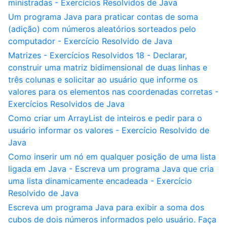
ministradas - Exercícios Resolvidos de Java
Um programa Java para praticar contas de soma
(adição) com números aleatórios sorteados pelo
computador - Exercício Resolvido de Java
Matrizes - Exercícios Resolvidos 18 - Declarar,
construir uma matriz bidimensional de duas linhas e
três colunas e solicitar ao usuário que informe os
valores para os elementos nas coordenadas corretas -
Exercícios Resolvidos de Java
Como criar um ArrayList de inteiros e pedir para o
usuário informar os valores - Exercício Resolvido de
Java
Como inserir um nó em qualquer posição de uma lista
ligada em Java - Escreva um programa Java que cria
uma lista dinamicamente encadeada - Exercício
Resolvido de Java
Escreva um programa Java para exibir a soma dos
cubos de dois números informados pelo usuário. Faça