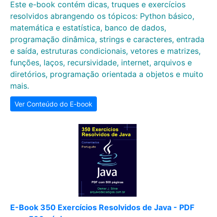
Este e-book contém dicas, truques e exercícios
resolvidos abrangendo os tópicos: Python básico,
matemática e estatística, banco de dados,
programação dinâmica, strings e caracteres, entrada
e saída, estruturas condicionais, vetores e matrizes,
funções, laços, recursividade, internet, arquivos e
diretórios, programação orientada a objetos e muito
mais.
Ver Conteúdo do E-book
E-Book 350 Exercícios Resolvidos de Java - PDF