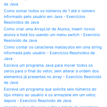
de Java
Como somar todos os números de 1 até o número
informado pelo usuário em Java - Exercícios
Resolvidos de Java
Como criar uma ArrayList de Alunos, inserir novos
alunos e listá-los usando um menu switch - Exercício
Resolvido de Java
Como contar os caracteres maiúsculos em uma string
informada pelo usuário - Exercícios Resolvidos de
Java
Escreva um programa Java para mover todos os
zeros para o final do vetor, sem alterar a ordem dos
elementos já presentes no array - Exercício Resolvido
de Java
Escreva um programa que solicite seis números do
tipo inteiro ao usuário e os armazene em um vetor,
depois - Exercício Resolvido de Java