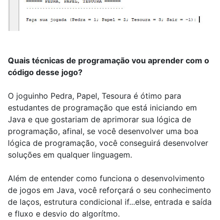
Quais técnicas de programação vou aprender com o
código desse jogo?
O joguinho Pedra, Papel, Tesoura é ótimo para
estudantes de programação que está iniciando em
Java e que gostariam de aprimorar sua lógica de
programação, afinal, se você desenvolver uma boa
lógica de programação, você conseguirá desenvolver
soluções em qualquer linguagem.
Além de entender como funciona o desenvolvimento
de jogos em Java, você reforçará o seu conhecimento
de laços, estrutura condicional if...else, entrada e saída
e fluxo e desvio do algorítmo.