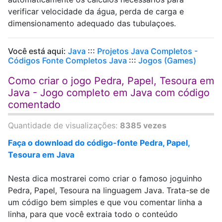
verificar velocidade da água, perda de carga e
dimensionamento adequado das tubulaçoes.
Você está aqui:
Java
:::
Projetos Java Completos -
Códigos Fonte Completos Java
:::
Jogos (Games)
Como criar o jogo Pedra, Papel, Tesoura em
Java - Jogo completo em Java com código
comentado
Quantidade de visualizações:
8385 vezes
Faça o download do código-fonte Pedra, Papel,
Tesoura em Java
Nesta dica mostrarei como criar o famoso joguinho
Pedra, Papel, Tesoura na linguagem Java. Trata-se de
um código bem simples e que vou comentar linha a
linha, para que você extraia todo o conteúdo