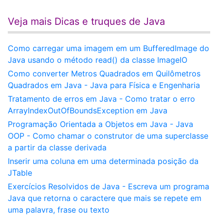
Veja mais Dicas e truques de Java
Como carregar uma imagem em um BufferedImage do
Java usando o método read() da classe ImageIO
Como converter Metros Quadrados em Quilômetros
Quadrados em Java - Java para Física e Engenharia
Tratamento de erros em Java - Como tratar o erro
ArrayIndexOutOfBoundsException em Java
Programação Orientada a Objetos em Java - Java
OOP - Como chamar o construtor de uma superclasse
a partir da classe derivada
Inserir uma coluna em uma determinada posição da
JTable
Exercícios Resolvidos de Java - Escreva um programa
Java que retorna o caractere que mais se repete em
uma palavra, frase ou texto