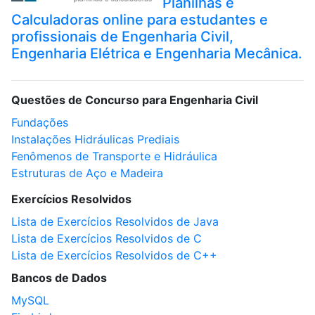
Planilhas e
Calculadoras online para estudantes e
profissionais de Engenharia Civil,
Engenharia Elétrica e Engenharia Mecânica.
Questões de Concurso para Engenharia Civil
Fundações
Instalações Hidráulicas Prediais
Fenômenos de Transporte e Hidráulica
Estruturas de Aço e Madeira
Exercícios Resolvidos
Lista de Exercícios Resolvidos de Java
Lista de Exercícios Resolvidos de C
Lista de Exercícios Resolvidos de C++
Bancos de Dados
MySQL