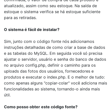
atualizado, assim como seu estoque. Na saída de
estoque o sistema verifica se há estoque suficiente
para as retiradas.
O sistema é fácil de instalar?
Sim, junto com o código fonte nós adicionamos
instruções detalhadas de como criar a base de dados
e as tabelas do MySQL. Em seguida você só precisa
ajustar o servidor, usuário e senha do banco de dados
no arquivo config.php, definir o caminho para os
uploads das fotos dos usuários, fornecedores e
produtos e executar o index.php. E o melhor de tudo:
como apenas alguns "copiar-colar" você adiciona mais
funcionalidades ao sistema, tornando-o ainda mais
útil.
Como posso obter este código fonte?