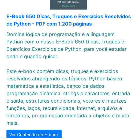
E-Book 650 Dicas, Truques e Exercícios Resolvidos
de Python - PDF com 1.200 páginas
Domine lógica de programação e a linguagem
Python com o nosso E-Book 650 Dicas, Truques e
Exercícios Exercícios de Python, para você estudar
onde e quando quiser.
Este e-book contém dicas, truques e exercícios
resolvidos abrangendo os tópicos: Python básico,
matemática e estatística, banco de dados,
programação dinâmica, strings e caracteres, entrada
e saída, estruturas condicionais, vetores e matrizes,
funções, laços, recursividade, internet, arquivos e
diretórios, programação orientada a objetos e muito
mais.
Ver Conteúdo do E-book