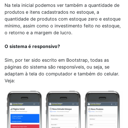
Na tela inicial podemos ver também a quantidade de
produtos e itens cadastrados no estoque, a
quantidade de produtos com estoque zero e estoque
mínimo, assim como o investimento feito no estoque,
o retorno e a margem de lucro.
O sistema é responsivo?
Sim, por ter sido escrito em Bootstrap, todas as
páginas do sistema são responsíveis, ou seja, se
adaptam à tela do computador e também do celular.
Veja: