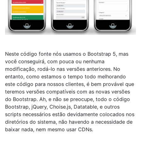
Neste código fonte nós usamos o Bootstrap 5, mas
você conseguirá, com pouca ou nenhuma
modificação, rodá-lo nas versões anteriores. No
entanto, como estamos o tempo todo melhorando
este código para nossos clientes, é bem provável que
teremos versões compatíveis com as novas versões
do Bootstrap. Ah, e não se preocupe, todo o código
Bootstrap, jQuery, Choise.js, Datatable, e outros
scripts necessários estão devidamente colocados nos
diretórios do sistema, não havendo a necessidade de
baixar nada, nem mesmo usar CDNs.