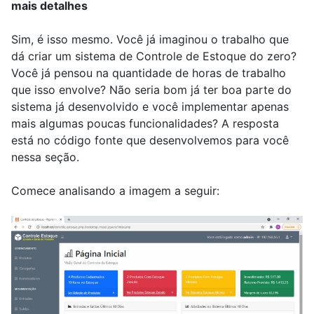
mais detalhes
Sim, é isso mesmo. Você já imaginou o trabalho que
dá criar um sistema de Controle de Estoque do zero?
Você já pensou na quantidade de horas de trabalho
que isso envolve? Não seria bom já ter boa parte do
sistema já desenvolvido e você implementar apenas
mais algumas poucas funcionalidades? A resposta
está no código fonte que desenvolvemos para você
nessa seção.
Comece analisando a imagem a seguir: