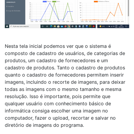
Nesta tela inicial podemos ver que o sistema é
composto de cadastro de usuários, de categorias de
produtos, um cadastro de fornecedores e um
cadastro de produtos. Tanto o cadastro de produtos
quanto o cadastro de fornecedores permitem inserir
imagens, incluindo o recorte de imagens, para deixar
todas as imagens com o mesmo tamanho e mesma
resolução. Isso é importante, pois permite que
qualquer usuário com conhecimento básico de
informática consiga escolher uma imagem no
computador, fazer o upload, recortar e salvar no
diretório de imagens do programa.