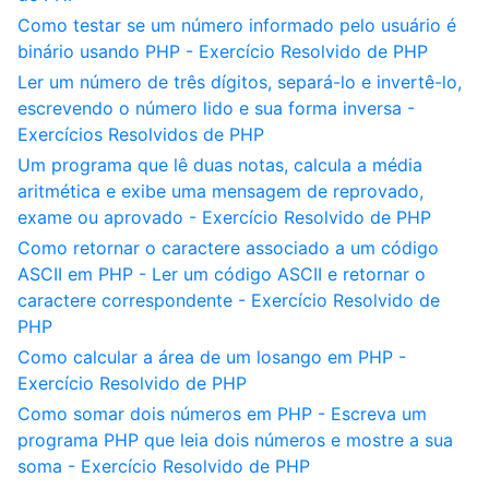
Como testar se um número informado pelo usuário é
binário usando PHP - Exercício Resolvido de PHP
Ler um número de três dígitos, separá-lo e invertê-lo,
escrevendo o número lido e sua forma inversa -
Exercícios Resolvidos de PHP
Um programa que lê duas notas, calcula a média
aritmética e exibe uma mensagem de reprovado,
exame ou aprovado - Exercício Resolvido de PHP
Como retornar o caractere associado a um código
ASCII em PHP - Ler um código ASCII e retornar o
caractere correspondente - Exercício Resolvido de
PHP
Como calcular a área de um losango em PHP -
Exercício Resolvido de PHP
Como somar dois números em PHP - Escreva um
programa PHP que leia dois números e mostre a sua
soma - Exercício Resolvido de PHP