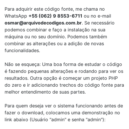
Para adquirir este código fonte, me chama no
WhatsApp
+55 (062) 9 8553-6711
ou no e-mail
osmar@arquivodecodigos.com.br
. Se necessário
podemos combinar e faço a instalação na sua
máquina ou no seu domínio. Podemos também
combinar as alterações ou a adição de novas
funcionalidades.
Não se esqueça: Uma boa forma de estudar o código
é fazendo pequenas alterações e rodando para ver os
resultados. Outra opção é começar um projeto PHP
do zero e ir adicionando trechos do código fonte para
melhor entendimento de suas partes.
Para quem deseja ver o sistema funcionando antes de
fazer o download, colocamos uma demonstração no
link abaixo (Usuário "admin" e senha "admin"):