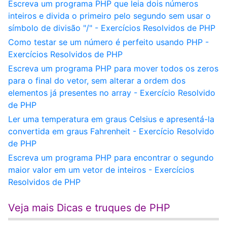
Escreva um programa PHP que leia dois números
inteiros e divida o primeiro pelo segundo sem usar o
símbolo de divisão "/" - Exercícios Resolvidos de PHP
Como testar se um número é perfeito usando PHP -
Exercícios Resolvidos de PHP
Escreva um programa PHP para mover todos os zeros
para o final do vetor, sem alterar a ordem dos
elementos já presentes no array - Exercício Resolvido
de PHP
Ler uma temperatura em graus Celsius e apresentá-la
convertida em graus Fahrenheit - Exercício Resolvido
de PHP
Escreva um programa PHP para encontrar o segundo
maior valor em um vetor de inteiros - Exercícios
Resolvidos de PHP
Veja mais Dicas e truques de PHP