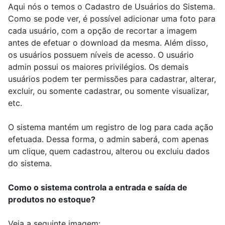
Aqui nós o temos o Cadastro de Usuários do Sistema.
Como se pode ver, é possível adicionar uma foto para
cada usuário, com a opção de recortar a imagem
antes de efetuar o download da mesma. Além disso,
os usuários possuem níveis de acesso. O usuário
admin possui os maiores privilégios. Os demais
usuários podem ter permissões para cadastrar, alterar,
excluir, ou somente cadastrar, ou somente visualizar,
etc.
O sistema mantém um registro de log para cada ação
efetuada. Dessa forma, o admin saberá, com apenas
um clique, quem cadastrou, alterou ou excluiu dados
do sistema.
Como o sistema controla a entrada e saída de
produtos no estoque?
Veja a seguinte imagem: