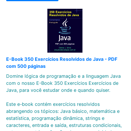
E-Book 350 Exercícios Resolvidos de Java - PDF
com 500 páginas
Domine lógica de programação e a linguagem Java
com o nosso E-Book 350 Exercícios Exercícios de
Java, para você estudar onde e quando quiser.
Este e-book contém exercícios resolvidos
abrangendo os tópicos: Java básico, matemática e
estatística, programação dinâmica, strings e
caracteres, entrada e saída, estruturas condicionais,