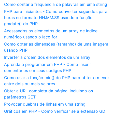
Como contar a frequencia de palavras em uma string
PHP para iniciantes - Como converter segundos para
horas no formato HH:MM:SS usando a função
gmdate() do PHP
Acessandos os elementos de um array de índice
numérico usando o laço for
Como obter as dimensões (tamanho) de uma imagem
usando PHP
Inverter a ordem dos elementos de um array
Aprenda a programar em PHP - Como inserir
comentários em seus códigos PHP
Como usar a função min() do PHP para obter o menor
entre dois ou mais valores
Obter a URL completa da página, incluindo os
parâmetros GET
Provocar quebras de linhas em uma string
Gráficos em PHP - Como verificar se a extensão GD