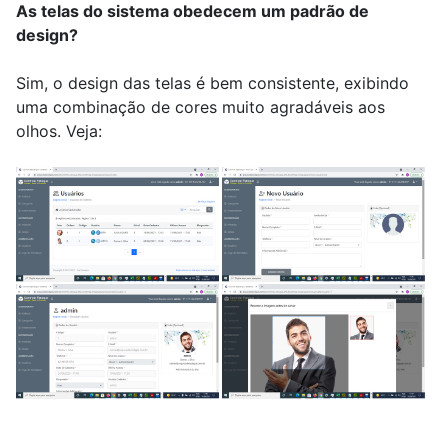
As telas do sistema obedecem um padrão de
design?
Sim, o design das telas é bem consistente, exibindo
uma combinação de cores muito agradáveis aos
olhos. Veja: