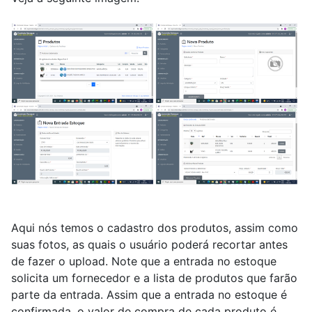
Aqui nós temos o cadastro dos produtos, assim como
suas fotos, as quais o usuário poderá recortar antes
de fazer o upload. Note que a entrada no estoque
solicita um fornecedor e a lista de produtos que farão
parte da entrada. Assim que a entrada no estoque é
confirmada, o valor de compra de cada produto é