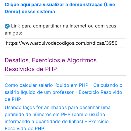
Clique aqui para visualizar a demonstração (Live
Demo) desse sistema
Link para compartilhar na Internet ou com seus
amigos:
Desafios, Exercícios e Algoritmos
Resolvidos de PHP
Como calcular salário líquido em PHP - Calculando o
salário líquido de um professor - Exercício Resolvido
de PHP
Usando laços for aninhados para desenhar uma
pirâmide de números em PHP (com o usuário
informando a quantidade de linhas) - Exercício
Resolvido de PHP