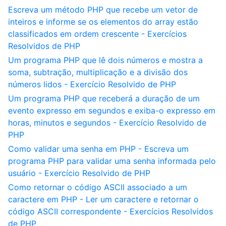
Escreva um método PHP que recebe um vetor de
inteiros e informe se os elementos do array estão
classificados em ordem crescente - Exercícios
Resolvidos de PHP
Um programa PHP que lê dois números e mostra a
soma, subtração, multiplicação e a divisão dos
números lidos - Exercício Resolvido de PHP
Um programa PHP que receberá a duração de um
evento expresso em segundos e exiba-o expresso em
horas, minutos e segundos - Exercício Resolvido de
PHP
Como validar uma senha em PHP - Escreva um
programa PHP para validar uma senha informada pelo
usuário - Exercício Resolvido de PHP
Como retornar o código ASCII associado a um
caractere em PHP - Ler um caractere e retornar o
código ASCII correspondente - Exercícios Resolvidos
de PHP