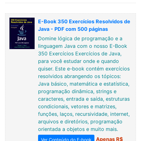
E-Book 350 Exercícios Resolvidos de
Java - PDF com 500 páginas
Domine lógica de programação e a
linguagem Java com o nosso E-Book
350 Exercícios Exercícios de Java,
para você estudar onde e quando
quiser. Este e-book contém exercícios
resolvidos abrangendo os tópicos:
Java básico, matemática e estatística,
programação dinâmica, strings e
caracteres, entrada e saída, estruturas
condicionais, vetores e matrizes,
funções, laços, recursividade, internet,
arquivos e diretórios, programação
orientada a objetos e muito mais.
Apenas R$
Ver Conteúdo do E-book