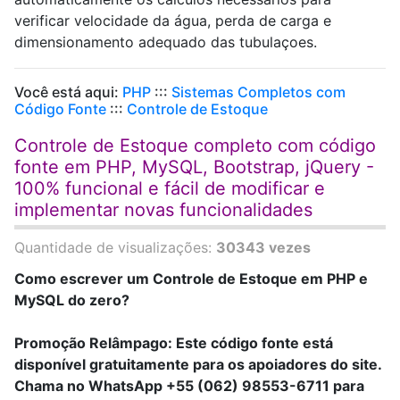
verificar velocidade da água, perda de carga e
dimensionamento adequado das tubulaçoes.
Você está aqui:
PHP
:::
Sistemas Completos com
Código Fonte
:::
Controle de Estoque
Controle de Estoque completo com código
fonte em PHP, MySQL, Bootstrap, jQuery -
100% funcional e fácil de modificar e
implementar novas funcionalidades
Quantidade de visualizações:
30343 vezes
Como escrever um Controle de Estoque em PHP e
MySQL do zero?
Promoção Relâmpago: Este código fonte está
disponível gratuitamente para os apoiadores do site.
Chama no WhatsApp +55 (062) 98553-6711 para