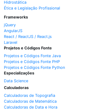
Hidrostática
Ética e Legislação Profissional
Frameworks
jQuery
AngularJS
React / ReactJS / React.js
Laravel
Projetos e Códigos Fonte
Projetos e Códigos Fonte Java
Projetos e Códigos Fonte PHP
Projetos e Códigos Fonte Python
Especializações
Data Science
Calculadoras
Calculadoras de Topografia
Calculadoras de Matemática
Calculadoras de Data e Hora