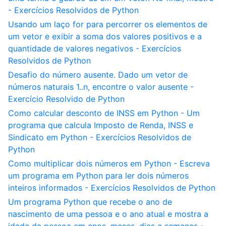
- Exercícios Resolvidos de Python
Usando um laço for para percorrer os elementos de
um vetor e exibir a soma dos valores positivos e a
quantidade de valores negativos - Exercícios
Resolvidos de Python
Desafio do número ausente. Dado um vetor de
números naturais 1..n, encontre o valor ausente -
Exercício Resolvido de Python
Como calcular desconto de INSS em Python - Um
programa que calcula Imposto de Renda, INSS e
Sindicato em Python - Exercícios Resolvidos de
Python
Como multiplicar dois números em Python - Escreva
um programa em Python para ler dois números
inteiros informados - Exercícios Resolvidos de Python
Um programa Python que recebe o ano de
nascimento de uma pessoa e o ano atual e mostra a