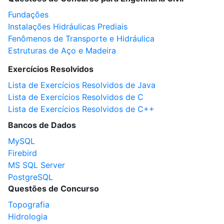
Fundações
Instalações Hidráulicas Prediais
Fenômenos de Transporte e Hidráulica
Estruturas de Aço e Madeira
Exercícios Resolvidos
Lista de Exercícios Resolvidos de Java
Lista de Exercícios Resolvidos de C
Lista de Exercícios Resolvidos de C++
Bancos de Dados
MySQL
Firebird
MS SQL Server
PostgreSQL
Questões de Concurso
Topografia
Hidrologia