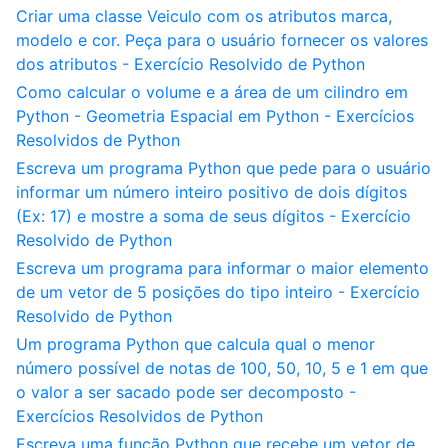
Criar uma classe Veiculo com os atributos marca,
modelo e cor. Peça para o usuário fornecer os valores
dos atributos - Exercício Resolvido de Python
Como calcular o volume e a área de um cilindro em
Python - Geometria Espacial em Python - Exercícios
Resolvidos de Python
Escreva um programa Python que pede para o usuário
informar um número inteiro positivo de dois dígitos
(Ex: 17) e mostre a soma de seus dígitos - Exercício
Resolvido de Python
Escreva um programa para informar o maior elemento
de um vetor de 5 posições do tipo inteiro - Exercício
Resolvido de Python
Um programa Python que calcula qual o menor
número possível de notas de 100, 50, 10, 5 e 1 em que
o valor a ser sacado pode ser decomposto -
Exercícios Resolvidos de Python
Escreva uma função Python que recebe um vetor de