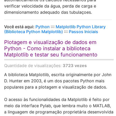
verificar velocidade da água, perda de carga e
dimensionamento adequado das tubulaçoes.
Você está aqui:
Python
:::
Matplotlib Python Library
(Biblioteca Python Matplotlib)
:::
Passos Iniciais
Plotagem e visualização de dados em
Python - Como instalar a biblioteca
Matplotlib e testar seu funcionamento
Quantidade de visualizações:
3723 vezes
A biblioteca Matplotlib, escrita originalmente por John
D. Hunter em 2003, é um dos pacotes Python mais
populares para a plotagem e visualização de dados.
O acesso às funcionalidades da Matplotlib é feito por
meio da interface Pylab, que lembra muito o MATLAB,
a linguagem de programação proprietária desenvolvida