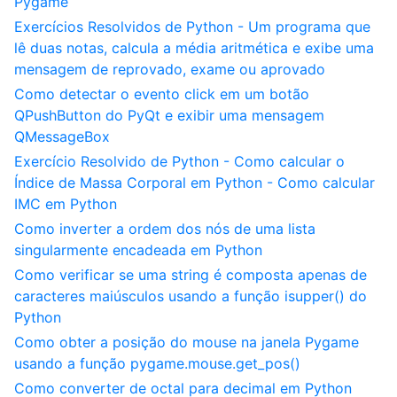
Pygame
Exercícios Resolvidos de Python - Um programa que
lê duas notas, calcula a média aritmética e exibe uma
mensagem de reprovado, exame ou aprovado
Como detectar o evento click em um botão
QPushButton do PyQt e exibir uma mensagem
QMessageBox
Exercício Resolvido de Python - Como calcular o
Índice de Massa Corporal em Python - Como calcular
IMC em Python
Como inverter a ordem dos nós de uma lista
singularmente encadeada em Python
Como verificar se uma string é composta apenas de
caracteres maiúsculos usando a função isupper() do
Python
Como obter a posição do mouse na janela Pygame
usando a função pygame.mouse.get_pos()
Como converter de octal para decimal em Python