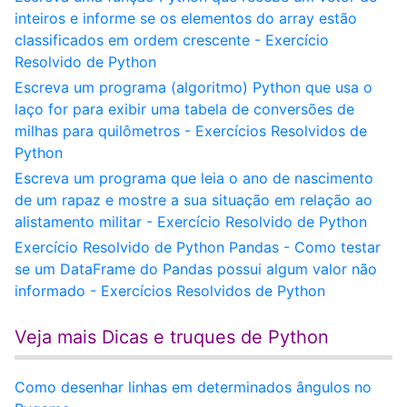
inteiros e informe se os elementos do array estão
classificados em ordem crescente - Exercício
Resolvido de Python
Escreva um programa (algoritmo) Python que usa o
laço for para exibir uma tabela de conversões de
milhas para quilômetros - Exercícios Resolvidos de
Python
Escreva um programa que leia o ano de nascimento
de um rapaz e mostre a sua situação em relação ao
alistamento militar - Exercício Resolvido de Python
Exercício Resolvido de Python Pandas - Como testar
se um DataFrame do Pandas possui algum valor não
informado - Exercícios Resolvidos de Python
Veja mais Dicas e truques de Python
Como desenhar linhas em determinados ângulos no