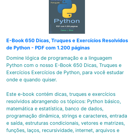
E-Book 650 Dicas, Truques e Exercícios Resolvidos
de Python - PDF com 1.200 páginas
Domine lógica de programação e a linguagem
Python com o nosso E-Book 650 Dicas, Truques e
Exercícios Exercícios de Python, para você estudar
onde e quando quiser.
Este e-book contém dicas, truques e exercícios
resolvidos abrangendo os tópicos: Python básico,
matemática e estatística, banco de dados,
programação dinâmica, strings e caracteres, entrada
e saída, estruturas condicionais, vetores e matrizes,
funções, laços, recursividade, internet, arquivos e