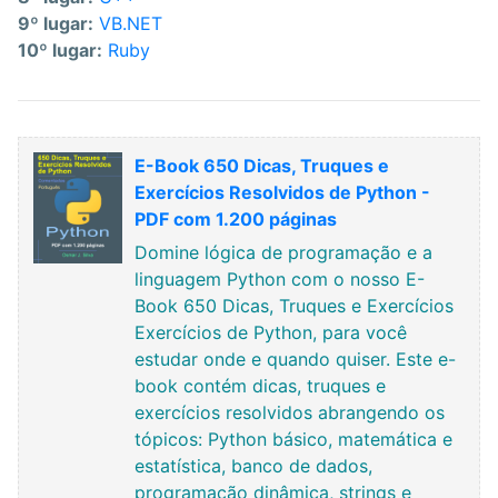
9º lugar:
VB.NET
10º lugar:
Ruby
E-Book 650 Dicas, Truques e
Exercícios Resolvidos de Python -
PDF com 1.200 páginas
Domine lógica de programação e a
linguagem Python com o nosso E-
Book 650 Dicas, Truques e Exercícios
Exercícios de Python, para você
estudar onde e quando quiser. Este e-
book contém dicas, truques e
exercícios resolvidos abrangendo os
tópicos: Python básico, matemática e
estatística, banco de dados,
programação dinâmica, strings e