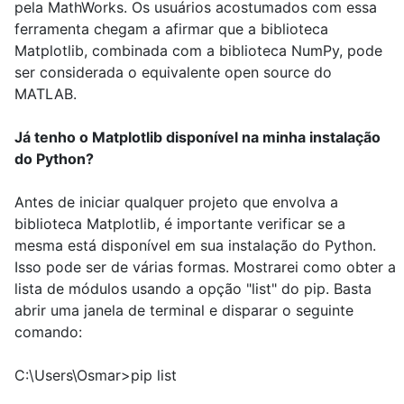
pela MathWorks. Os usuários acostumados com essa
ferramenta chegam a afirmar que a biblioteca
Matplotlib, combinada com a biblioteca NumPy, pode
ser considerada o equivalente open source do
MATLAB.
Já tenho o Matplotlib disponível na minha instalação
do Python?
Antes de iniciar qualquer projeto que envolva a
biblioteca Matplotlib, é importante verificar se a
mesma está disponível em sua instalação do Python.
Isso pode ser de várias formas. Mostrarei como obter a
lista de módulos usando a opção "list" do pip. Basta
abrir uma janela de terminal e disparar o seguinte
comando:
C:\Users\Osmar>pip list