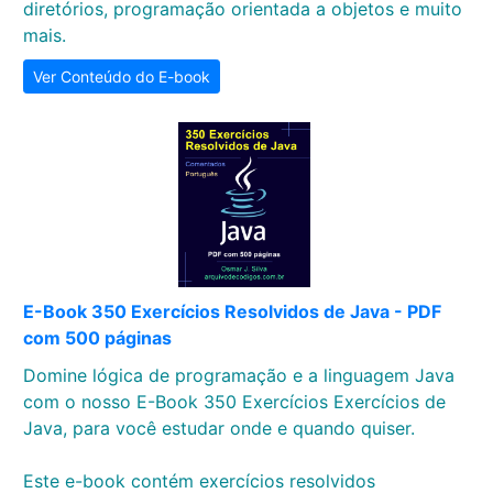
diretórios, programação orientada a objetos e muito
mais.
Ver Conteúdo do E-book
E-Book 350 Exercícios Resolvidos de Java - PDF
com 500 páginas
Domine lógica de programação e a linguagem Java
com o nosso E-Book 350 Exercícios Exercícios de
Java, para você estudar onde e quando quiser.
Este e-book contém exercícios resolvidos