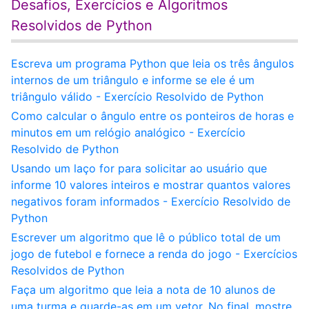
Desafios, Exercícios e Algoritmos
Resolvidos de Python
Escreva um programa Python que leia os três ângulos
internos de um triângulo e informe se ele é um
triângulo válido - Exercício Resolvido de Python
Como calcular o ângulo entre os ponteiros de horas e
minutos em um relógio analógico - Exercício
Resolvido de Python
Usando um laço for para solicitar ao usuário que
informe 10 valores inteiros e mostrar quantos valores
negativos foram informados - Exercício Resolvido de
Python
Escrever um algoritmo que lê o público total de um
jogo de futebol e fornece a renda do jogo - Exercícios
Resolvidos de Python
Faça um algoritmo que leia a nota de 10 alunos de
uma turma e guarde-as em um vetor. No final, mostre