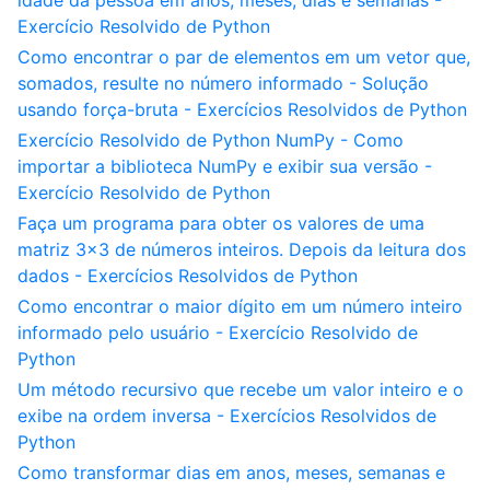
idade da pessoa em anos, meses, dias e semanas -
Exercício Resolvido de Python
Como encontrar o par de elementos em um vetor que,
somados, resulte no número informado - Solução
usando força-bruta - Exercícios Resolvidos de Python
Exercício Resolvido de Python NumPy - Como
importar a biblioteca NumPy e exibir sua versão -
Exercício Resolvido de Python
Faça um programa para obter os valores de uma
matriz 3x3 de números inteiros. Depois da leitura dos
dados - Exercícios Resolvidos de Python
Como encontrar o maior dígito em um número inteiro
informado pelo usuário - Exercício Resolvido de
Python
Um método recursivo que recebe um valor inteiro e o
exibe na ordem inversa - Exercícios Resolvidos de
Python
Como transformar dias em anos, meses, semanas e