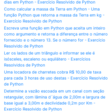
dias em Python - Exercício Resolvido de Python
Como calcular a massa da Terra em Python - Uma
função Python que retorna a massa da Terra em kg -
Exercício Resolvido de Python
Escreva uma função em Python que aceita um inteiro
como argumento e retorna a diferença entre o número
fornecido e o número 13. Se o número for - Exercício
Resolvido de Python
Ler os lados de um triângulo e informar se ele é
isósceles, escaleno ou equilátero - Exercícios
Resolvidos de Python
Uma locadora de charretes cobra R$ 10,00 de taxa
para cada 3 horas de uso destas - Exercício Resolvido
de Python
Determine a vazão escoada em um canal com seção
retangular, com lâmina d´água de 2,00m e largura de
base igual a 3,00m e declividade 0,2m por Km -
Exercício Resolvido de Python