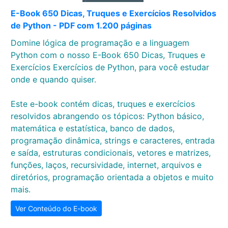
E-Book 650 Dicas, Truques e Exercícios Resolvidos
de Python - PDF com 1.200 páginas
Domine lógica de programação e a linguagem
Python com o nosso E-Book 650 Dicas, Truques e
Exercícios Exercícios de Python, para você estudar
onde e quando quiser.
Este e-book contém dicas, truques e exercícios
resolvidos abrangendo os tópicos: Python básico,
matemática e estatística, banco de dados,
programação dinâmica, strings e caracteres, entrada
e saída, estruturas condicionais, vetores e matrizes,
funções, laços, recursividade, internet, arquivos e
diretórios, programação orientada a objetos e muito
mais.
Ver Conteúdo do E-book