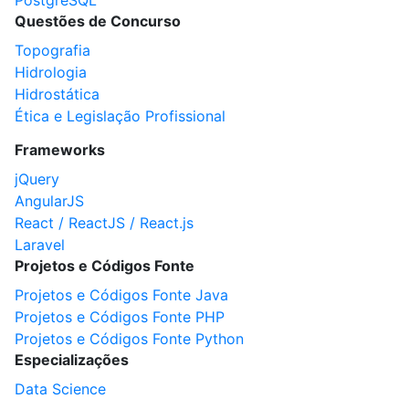
PostgreSQL
Questões de Concurso
Topografia
Hidrologia
Hidrostática
Ética e Legislação Profissional
Frameworks
jQuery
AngularJS
React / ReactJS / React.js
Laravel
Projetos e Códigos Fonte
Projetos e Códigos Fonte Java
Projetos e Códigos Fonte PHP
Projetos e Códigos Fonte Python
Especializações
Data Science