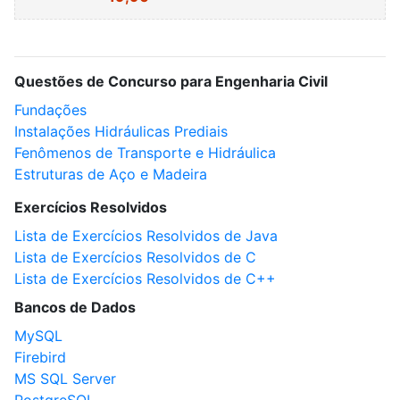
Questões de Concurso para Engenharia Civil
Fundações
Instalações Hidráulicas Prediais
Fenômenos de Transporte e Hidráulica
Estruturas de Aço e Madeira
Exercícios Resolvidos
Lista de Exercícios Resolvidos de Java
Lista de Exercícios Resolvidos de C
Lista de Exercícios Resolvidos de C++
Bancos de Dados
MySQL
Firebird
MS SQL Server