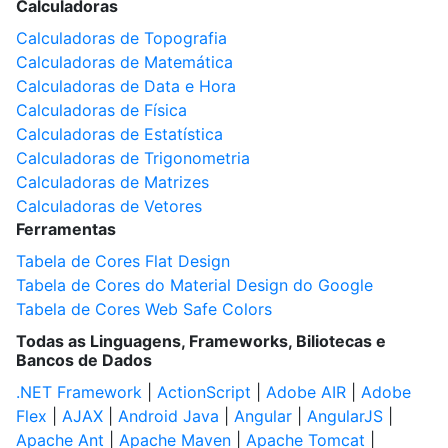
Calculadoras
Calculadoras de Topografia
Calculadoras de Matemática
Calculadoras de Data e Hora
Calculadoras de Física
Calculadoras de Estatística
Calculadoras de Trigonometria
Calculadoras de Matrizes
Calculadoras de Vetores
Ferramentas
Tabela de Cores Flat Design
Tabela de Cores do Material Design do Google
Tabela de Cores Web Safe Colors
Todas as Linguagens, Frameworks, Biliotecas e
Bancos de Dados
.NET Framework
|
ActionScript
|
Adobe AIR
|
Adobe
Flex
|
AJAX
|
Android Java
|
Angular
|
AngularJS
|
Apache Ant
|
Apache Maven
|
Apache Tomcat
|