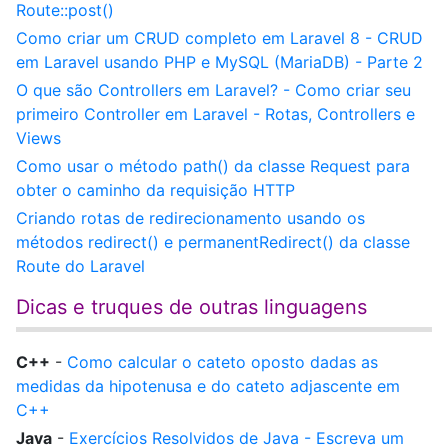
Route::post()
Como criar um CRUD completo em Laravel 8 - CRUD
em Laravel usando PHP e MySQL (MariaDB) - Parte 2
O que são Controllers em Laravel? - Como criar seu
primeiro Controller em Laravel - Rotas, Controllers e
Views
Como usar o método path() da classe Request para
obter o caminho da requisição HTTP
Criando rotas de redirecionamento usando os
métodos redirect() e permanentRedirect() da classe
Route do Laravel
Dicas e truques de outras linguagens
C++
-
Como calcular o cateto oposto dadas as
medidas da hipotenusa e do cateto adjascente em
C++
Java
-
Exercícios Resolvidos de Java - Escreva um