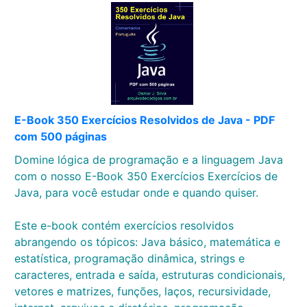
E-Book 350 Exercícios Resolvidos de Java - PDF
com 500 páginas
Domine lógica de programação e a linguagem Java
com o nosso E-Book 350 Exercícios Exercícios de
Java, para você estudar onde e quando quiser.
Este e-book contém exercícios resolvidos
abrangendo os tópicos: Java básico, matemática e
estatística, programação dinâmica, strings e
caracteres, entrada e saída, estruturas condicionais,
vetores e matrizes, funções, laços, recursividade,