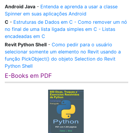
Android Java
-
Entenda e aprenda a usar a classe
Spinner em suas aplicações Android
C
-
Estruturas de Dados em C - Como remover um nó
no final de uma lista ligada simples em C - Listas
encadeadas em C
Revit Python Shell
-
Como pedir para o usuário
selecionar somente um elemento no Revit usando a
função PickObject() do objeto Selection do Revit
Python Shell
E-Books em PDF