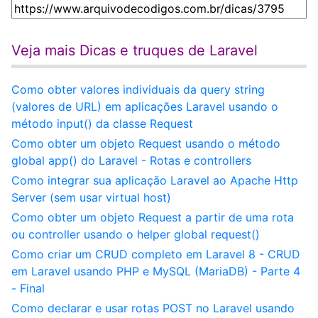
Veja mais Dicas e truques de Laravel
Como obter valores individuais da query string
(valores de URL) em aplicações Laravel usando o
método input() da classe Request
Como obter um objeto Request usando o método
global app() do Laravel - Rotas e controllers
Como integrar sua aplicação Laravel ao Apache Http
Server (sem usar virtual host)
Como obter um objeto Request a partir de uma rota
ou controller usando o helper global request()
Como criar um CRUD completo em Laravel 8 - CRUD
em Laravel usando PHP e MySQL (MariaDB) - Parte 4
- Final
Como declarar e usar rotas POST no Laravel usando