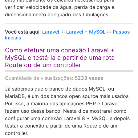
verificar velocidade da água, perda de carga e
dimensionamento adequado das tubulaçoes.
Você está aqui:
Laravel
:::
Laravel + MySQL
:::
Passos
Iniciais
Como efetuar uma conexão Laravel +
MySQL e testá-la a partir de uma rota
Route ou de um controller
Quantidade de visualizações:
5233 vezes
Já sabemos que o banco de dados MySQL, ou
MariaDB, é um dos bancos open source mais usados.
Por isso, a maioria das aplicações PHP e Laravel
fazem uso desse banco. Nesta dica mostrarei como
configurar uma conexão Laravel 8 + MySQL e depois
testar a conexão a partir de uma Route e de um
controller.