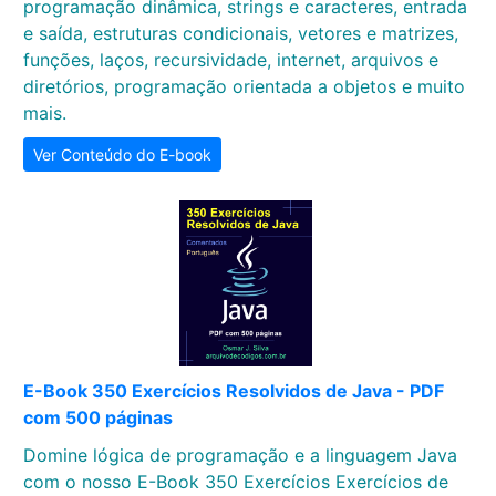
programação dinâmica, strings e caracteres, entrada
e saída, estruturas condicionais, vetores e matrizes,
funções, laços, recursividade, internet, arquivos e
diretórios, programação orientada a objetos e muito
mais.
Ver Conteúdo do E-book
E-Book 350 Exercícios Resolvidos de Java - PDF
com 500 páginas
Domine lógica de programação e a linguagem Java
com o nosso E-Book 350 Exercícios Exercícios de