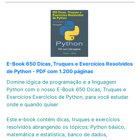
E-Book 650 Dicas, Truques e Exercícios Resolvidos
de Python - PDF com 1.200 páginas
Domine lógica de programação e a linguagem
Python com o nosso E-Book 650 Dicas, Truques e
Exercícios Exercícios de Python, para você estudar
onde e quando quiser.
Este e-book contém dicas, truques e exercícios
resolvidos abrangendo os tópicos: Python básico,
matemática e estatística, banco de dados,