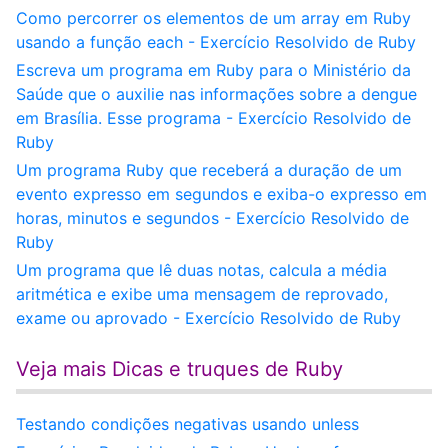
Como percorrer os elementos de um array em Ruby
usando a função each - Exercício Resolvido de Ruby
Escreva um programa em Ruby para o Ministério da
Saúde que o auxilie nas informações sobre a dengue
em Brasília. Esse programa - Exercício Resolvido de
Ruby
Um programa Ruby que receberá a duração de um
evento expresso em segundos e exiba-o expresso em
horas, minutos e segundos - Exercício Resolvido de
Ruby
Um programa que lê duas notas, calcula a média
aritmética e exibe uma mensagem de reprovado,
exame ou aprovado - Exercício Resolvido de Ruby
Veja mais Dicas e truques de Ruby
Testando condições negativas usando unless