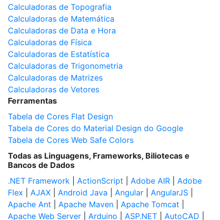
Calculadoras de Topografia
Calculadoras de Matemática
Calculadoras de Data e Hora
Calculadoras de Física
Calculadoras de Estatística
Calculadoras de Trigonometria
Calculadoras de Matrizes
Calculadoras de Vetores
Ferramentas
Tabela de Cores Flat Design
Tabela de Cores do Material Design do Google
Tabela de Cores Web Safe Colors
Todas as Linguagens, Frameworks, Biliotecas e
Bancos de Dados
.NET Framework
|
ActionScript
|
Adobe AIR
|
Adobe
Flex
|
AJAX
|
Android Java
|
Angular
|
AngularJS
|
Apache Ant
|
Apache Maven
|
Apache Tomcat
|
Apache Web Server
|
Arduino
|
ASP.NET
|
AutoCAD
|