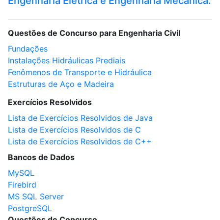
Engenharia Elétrica e Engenharia Mecânica.
Questões de Concurso para Engenharia Civil
Fundações
Instalações Hidráulicas Prediais
Fenômenos de Transporte e Hidráulica
Estruturas de Aço e Madeira
Exercícios Resolvidos
Lista de Exercícios Resolvidos de Java
Lista de Exercícios Resolvidos de C
Lista de Exercícios Resolvidos de C++
Bancos de Dados
MySQL
Firebird
MS SQL Server
PostgreSQL
Questões de Concurso