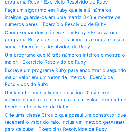
programa Ruby - Exercício Resolvido de Ruby
Faça um algoritmo em Ruby que leia 9 números
inteiros, guarde-os em uma matriz 3x3 e mostre os
números pares - Exercício Resolvido de Ruby
Como somar dois números em Ruby - Escreva um
programa Ruby que leia dois números e mostre a sua
soma - Exercícios Resolvidos de Ruby
Um programa que lê três números inteiros e mostra o
maior - Exercício Resolvido de Ruby
Escreva um programa Ruby para encontrar o segundo
maior valor em um vetor de inteiros - Exercícios
Resolvidos de Ruby
Um laço for que solicita ao usuário 10 números
inteiros e mostra o menor e o maior valor informado -
Exercício Resolvido de Ruby
Crie uma classe Circulo que possui um construtor que
receberá o valor do raio. Inclua um método getArea()
para calcular - Exercícios Resolvidos de Ruby