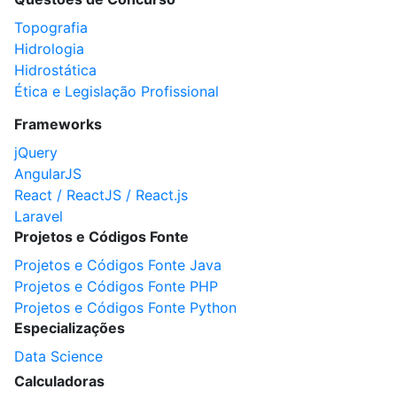
Topografia
Hidrologia
Hidrostática
Ética e Legislação Profissional
Frameworks
jQuery
AngularJS
React / ReactJS / React.js
Laravel
Projetos e Códigos Fonte
Projetos e Códigos Fonte Java
Projetos e Códigos Fonte PHP
Projetos e Códigos Fonte Python
Especializações
Data Science
Calculadoras