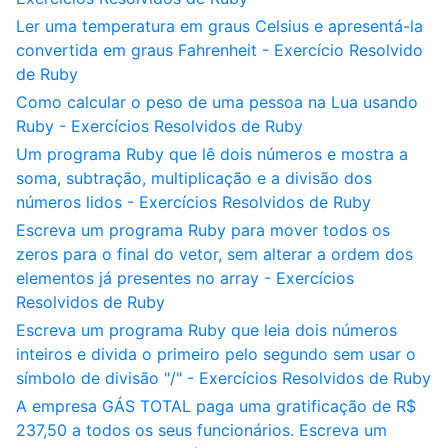
Ler uma temperatura em graus Celsius e apresentá-la
convertida em graus Fahrenheit - Exercício Resolvido
de Ruby
Como calcular o peso de uma pessoa na Lua usando
Ruby - Exercícios Resolvidos de Ruby
Um programa Ruby que lê dois números e mostra a
soma, subtração, multiplicação e a divisão dos
números lidos - Exercícios Resolvidos de Ruby
Escreva um programa Ruby para mover todos os
zeros para o final do vetor, sem alterar a ordem dos
elementos já presentes no array - Exercícios
Resolvidos de Ruby
Escreva um programa Ruby que leia dois números
inteiros e divida o primeiro pelo segundo sem usar o
símbolo de divisão "/" - Exercícios Resolvidos de Ruby
A empresa GÁS TOTAL paga uma gratificação de R$
237,50 a todos os seus funcionários. Escreva um