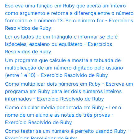
Escreva uma função em Ruby que aceita um inteiro
como argumento e retorna a diferença entre o número
fornecido e o número 13. Se o número for - Exercícios
Resolvidos de Ruby
Ler os lados de um triângulo e informar se ele é
isósceles, escaleno ou equilátero - Exercícios
Resolvidos de Ruby
Um programa que calcule e mostre a tabuada de
multiplicação de um número digitado pelo usuário
(entre 1 e 10) - Exercício Resolvido de Ruby
Como multiplicar dois números em Ruby - Escreva um
programa em Ruby para ler dois números inteiros
informados - Exercício Resolvido de Ruby
Como calcular média ponderada em Ruby - Ler o
nome de um aluno e as notas de três provas -
Exercício Resolvido de Ruby
Como testar se um número é perfeito usando Ruby -
Exercícios Resolvidos de Ruby