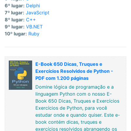
6º lugar:
Delphi
7º lugar:
JavaScript
8º lugar:
C++
9º lugar:
VB.NET
10º lugar:
Ruby
E-Book 650 Dicas, Truques e
Exercícios Resolvidos de Python -
PDF com 1.200 páginas
Domine lógica de programação e a
linguagem Python com o nosso E-
Book 650 Dicas, Truques e Exercícios
Exercícios de Python, para você
estudar onde e quando quiser. Este e-
book contém dicas, truques e
exercícios resolvidos abrangendo os