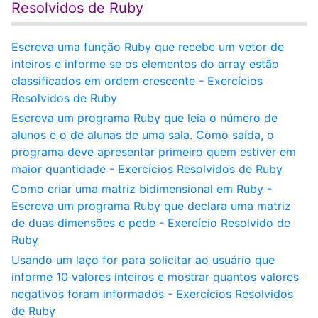
Resolvidos de Ruby
Escreva uma função Ruby que recebe um vetor de
inteiros e informe se os elementos do array estão
classificados em ordem crescente - Exercícios
Resolvidos de Ruby
Escreva um programa Ruby que leia o número de
alunos e o de alunas de uma sala. Como saída, o
programa deve apresentar primeiro quem estiver em
maior quantidade - Exercícios Resolvidos de Ruby
Como criar uma matriz bidimensional em Ruby -
Escreva um programa Ruby que declara uma matriz
de duas dimensões e pede - Exercício Resolvido de
Ruby
Usando um laço for para solicitar ao usuário que
informe 10 valores inteiros e mostrar quantos valores
negativos foram informados - Exercícios Resolvidos
de Ruby