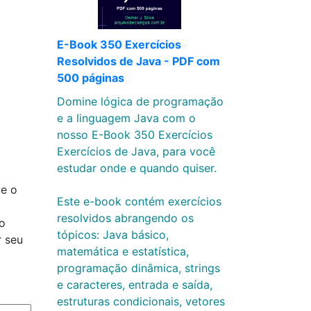
E-Book 350 Exercícios
Resolvidos de Java - PDF com
500 páginas
Domine lógica de programação
e a linguagem Java com o
nosso E-Book 350 Exercícios
Exercícios de Java, para você
estudar onde e quando quiser.
ue o
Este e-book contém exercícios
resolvidos abrangendo os
o
tópicos: Java básico,
 seu
matemática e estatística,
programação dinâmica, strings
e caracteres, entrada e saída,
estruturas condicionais, vetores