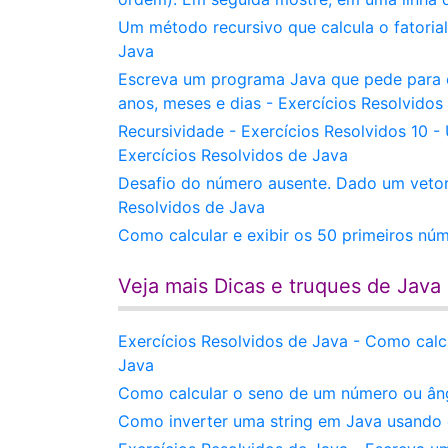
Um método recursivo que calcula o fatoria
Java
Escreva um programa Java que pede para o
anos, meses e dias - Exercícios Resolvidos
Recursividade - Exercícios Resolvidos 10 
Exercícios Resolvidos de Java
Desafio do número ausente. Dado um vetor d
Resolvidos de Java
Como calcular e exibir os 50 primeiros nú
Veja mais Dicas e truques de Java
Exercícios Resolvidos de Java - Como calc
Java
Como calcular o seno de um número ou âng
Como inverter uma string em Java usando o