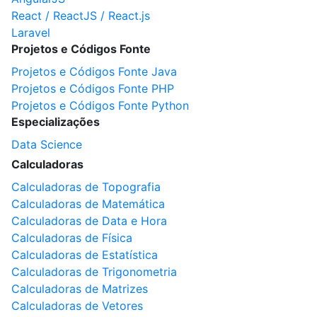
React / ReactJS / React.js
Laravel
Projetos e Códigos Fonte
Projetos e Códigos Fonte Java
Projetos e Códigos Fonte PHP
Projetos e Códigos Fonte Python
Especializações
Data Science
Calculadoras
Calculadoras de Topografia
Calculadoras de Matemática
Calculadoras de Data e Hora
Calculadoras de Física
Calculadoras de Estatística
Calculadoras de Trigonometria
Calculadoras de Matrizes
Calculadoras de Vetores