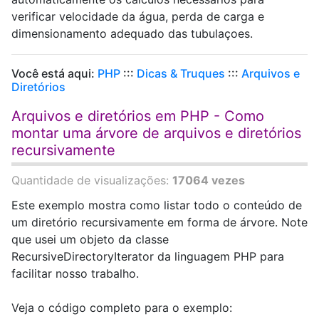
verificar velocidade da água, perda de carga e
dimensionamento adequado das tubulaçoes.
Você está aqui:
PHP
:::
Dicas & Truques
:::
Arquivos e
Diretórios
Arquivos e diretórios em PHP - Como
montar uma árvore de arquivos e diretórios
recursivamente
Quantidade de visualizações:
17064 vezes
Este exemplo mostra como listar todo o conteúdo de
um diretório recursivamente em forma de árvore. Note
que usei um objeto da classe
RecursiveDirectoryIterator da linguagem PHP para
facilitar nosso trabalho.
Veja o código completo para o exemplo: