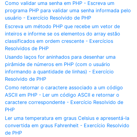
Como validar uma senha em PHP - Escreva um
programa PHP para validar uma senha informada pelo
usuário - Exercício Resolvido de PHP
Escreva um método PHP que recebe um vetor de
inteiros e informe se os elementos do array estão
classificados em ordem crescente - Exercícios
Resolvidos de PHP
Usando laços for aninhados para desenhar uma
pirâmide de números em PHP (com o usuário
informando a quantidade de linhas) - Exercício
Resolvido de PHP
Como retornar o caractere associado a um código
ASCII em PHP - Ler um código ASCII e retornar o
caractere correspondente - Exercício Resolvido de
PHP
Ler uma temperatura em graus Celsius e apresentá-la
convertida em graus Fahrenheit - Exercício Resolvido
de PHP