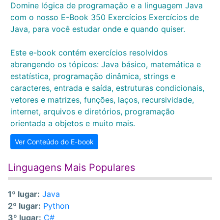
Domine lógica de programação e a linguagem Java
com o nosso E-Book 350 Exercícios Exercícios de
Java, para você estudar onde e quando quiser.
Este e-book contém exercícios resolvidos
abrangendo os tópicos: Java básico, matemática e
estatística, programação dinâmica, strings e
caracteres, entrada e saída, estruturas condicionais,
vetores e matrizes, funções, laços, recursividade,
internet, arquivos e diretórios, programação
orientada a objetos e muito mais.
Ver Conteúdo do E-book
Linguagens Mais Populares
1º lugar:
Java
2º lugar:
Python
3º lugar:
C#