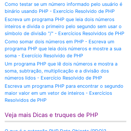
Como testar se um número informado pelo usuário é
binário usando PHP - Exercício Resolvido de PHP
Escreva um programa PHP que leia dois números
inteiros e divida o primeiro pelo segundo sem usar o
símbolo de divisão "/" - Exercícios Resolvidos de PHP
Como somar dois números em PHP - Escreva um
programa PHP que leia dois números e mostre a sua
soma - Exercício Resolvido de PHP
Um programa PHP que lê dois números e mostra a
soma, subtração, multiplicação e a divisão dos
números lidos - Exercício Resolvido de PHP
Escreva um programa PHP para encontrar o segundo
maior valor em um vetor de inteiros - Exercícios
Resolvidos de PHP
Veja mais Dicas e truques de PHP