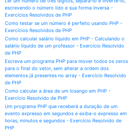
Ler um número de três dígitos, separá-lo e invertê-lo,
escrevendo o número lido e sua forma inversa -
Exercícios Resolvidos de PHP
Como testar se um número é perfeito usando PHP -
Exercícios Resolvidos de PHP
Como calcular salário líquido em PHP - Calculando o
salário líquido de um professor - Exercício Resolvido
de PHP
Escreva um programa PHP para mover todos os zeros
para o final do vetor, sem alterar a ordem dos
elementos já presentes no array - Exercício Resolvido
de PHP
Como calcular a área de um losango em PHP -
Exercício Resolvido de PHP
Um programa PHP que receberá a duração de um
evento expresso em segundos e exiba-o expresso em
horas, minutos e segundos - Exercício Resolvido de
PHP