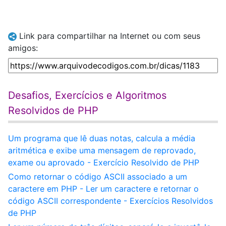
Link para compartilhar na Internet ou com seus
amigos:
Desafios, Exercícios e Algoritmos
Resolvidos de PHP
Um programa que lê duas notas, calcula a média
aritmética e exibe uma mensagem de reprovado,
exame ou aprovado - Exercício Resolvido de PHP
Como retornar o código ASCII associado a um
caractere em PHP - Ler um caractere e retornar o
código ASCII correspondente - Exercícios Resolvidos
de PHP