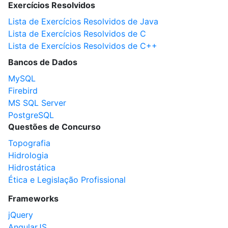
Exercícios Resolvidos
Lista de Exercícios Resolvidos de Java
Lista de Exercícios Resolvidos de C
Lista de Exercícios Resolvidos de C++
Bancos de Dados
MySQL
Firebird
MS SQL Server
PostgreSQL
Questões de Concurso
Topografia
Hidrologia
Hidrostática
Ética e Legislação Profissional
Frameworks
jQuery
AngularJS