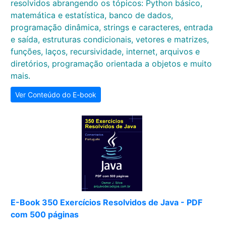
resolvidos abrangendo os tópicos: Python básico,
matemática e estatística, banco de dados,
programação dinâmica, strings e caracteres, entrada
e saída, estruturas condicionais, vetores e matrizes,
funções, laços, recursividade, internet, arquivos e
diretórios, programação orientada a objetos e muito
mais.
Ver Conteúdo do E-book
E-Book 350 Exercícios Resolvidos de Java - PDF
com 500 páginas