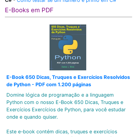
C#
-
Como testar se um número é primo em C#
E-Books em PDF
E-Book 650 Dicas, Truques e Exercícios Resolvidos
de Python - PDF com 1.200 páginas
Domine lógica de programação e a linguagem
Python com o nosso E-Book 650 Dicas, Truques e
Exercícios Exercícios de Python, para você estudar
onde e quando quiser.
Este e-book contém dicas, truques e exercícios