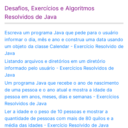
Desafios, Exercícios e Algoritmos
Resolvidos de Java
Escreva um programa Java que pede para o usuário
informar o dia, mês e ano e construa uma data usando
um objeto da classe Calendar - Exercício Resolvido de
Java
Listando arquivos e diretórios em um diretório
informado pelo usuário - Exercícios Resolvidos de
Java
Um programa Java que recebe o ano de nascimento
de uma pessoa e o ano atual e mostra a idade da
pessoa em anos, meses, dias e semanas - Exercícios
Resolvidos de Java
Ler a idade e o peso de 10 pessoas e mostrar a
quantidade de pessoas com mais de 80 quilos e a
média das idades - Exercício Resolvido de Java