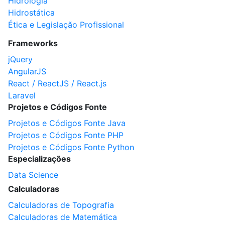
Hidrologia
Hidrostática
Ética e Legislação Profissional
Frameworks
jQuery
AngularJS
React / ReactJS / React.js
Laravel
Projetos e Códigos Fonte
Projetos e Códigos Fonte Java
Projetos e Códigos Fonte PHP
Projetos e Códigos Fonte Python
Especializações
Data Science
Calculadoras
Calculadoras de Topografia
Calculadoras de Matemática