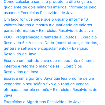
Como calcular a soma, o produto, a diferença e o
quociente de dois números inteiros informados pelo
usuário - Exercícios Resolvidos de Java
Um laço for que pede que o usuário informe 10
valores inteiros e mostra a quantidade de valores
pares informados - Exercícios Resolvidos de Java
POO - Programação Orientada a Objetos - Exercício
Resolvido 5 - A classe Dado (construtores, métodos,
getters e setters e encapsulamento) - Exercício
Resolvido de Java
Escreva um método Java que recebe três números
inteiros e retorna o maior deles - Exercícios
Resolvidos de Java
Escreva um algoritmo Java que leia o nome de um
vendedor, o seu salário fixo e o total de vendas
efetuadas por ele no mês - Exercícios Resolvidos de
Java
Exercícios e Algorítmos Resolvidos de Java -