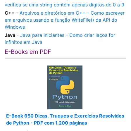
verifica se uma string contém apenas dígitos de 0 a 9
C++
-
Arquivos e diretórios em C++ - Como escrever
em arquivos usando a função WriteFile() da API do
Windows
Java
-
Java para iniciantes - Como criar laços for
infinitos em Java
E-Books em PDF
E-Book 650 Dicas, Truques e Exercícios Resolvidos
de Python - PDF com 1.200 páginas