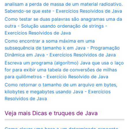
analisam a perda de massa de um material radioativo.
Sabendo-se que este - Exercícios Resolvidos de Java
Como testar se duas palavras são anagramas uma da
outra - Solução usando ordenação de strings -
Exercícios Resolvidos de Java
Como encontrar a soma máxima em uma
subsequência de tamanho k em Java - Programação
Dinâmica em Java - Exercícios Resolvidos de Java
Escreva um programa (algorítmo) Java que usa o laço
for para exibir uma tabela de conversões de milhas
para quilômetros - Exercício Resolvido de Java
Como retornar o tamanho de um arquivo em bytes,
kilobytes e megabytes usando Java - Exercícios
Resolvidos de Java
Veja mais Dicas e truques de Java