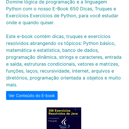
Domine lógica de programação e a linguagem
Python com o nosso E-Book 650 Dicas, Truques e
Exercícios Exercícios de Python, para você estudar
onde e quando quiser.
Este e-book contém dicas, truques e exercícios
resolvidos abrangendo os tópicos: Python básico,
matemática e estatística, banco de dados,
programação dinâmica, strings e caracteres, entrada
e saída, estruturas condicionais, vetores e matrizes,
funções, laços, recursividade, internet, arquivos e
diretórios, programação orientada a objetos e muito
mais.
Ver Conteúdo do E-book