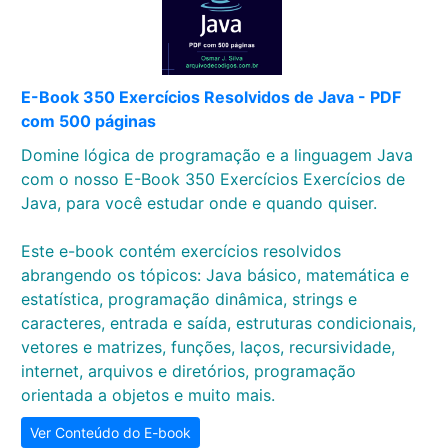
E-Book 350 Exercícios Resolvidos de Java - PDF
com 500 páginas
Domine lógica de programação e a linguagem Java
com o nosso E-Book 350 Exercícios Exercícios de
Java, para você estudar onde e quando quiser.
Este e-book contém exercícios resolvidos
abrangendo os tópicos: Java básico, matemática e
estatística, programação dinâmica, strings e
caracteres, entrada e saída, estruturas condicionais,
vetores e matrizes, funções, laços, recursividade,
internet, arquivos e diretórios, programação
orientada a objetos e muito mais.
Ver Conteúdo do E-book