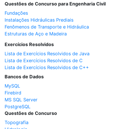
Questões de Concurso para Engenharia Civil
Fundações
Instalações Hidráulicas Prediais
Fenômenos de Transporte e Hidráulica
Estruturas de Aço e Madeira
Exercícios Resolvidos
Lista de Exercícios Resolvidos de Java
Lista de Exercícios Resolvidos de C
Lista de Exercícios Resolvidos de C++
Bancos de Dados
MySQL
Firebird
MS SQL Server
PostgreSQL
Questões de Concurso
Topografia