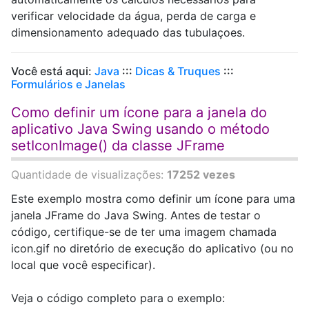
verificar velocidade da água, perda de carga e
dimensionamento adequado das tubulaçoes.
Você está aqui:
Java
:::
Dicas & Truques
:::
Formulários e Janelas
Como definir um ícone para a janela do
aplicativo Java Swing usando o método
setIconImage() da classe JFrame
Quantidade de visualizações:
17252 vezes
Este exemplo mostra como definir um ícone para uma
janela JFrame do Java Swing. Antes de testar o
código, certifique-se de ter uma imagem chamada
icon.gif no diretório de execução do aplicativo (ou no
local que você especificar).
Veja o código completo para o exemplo: