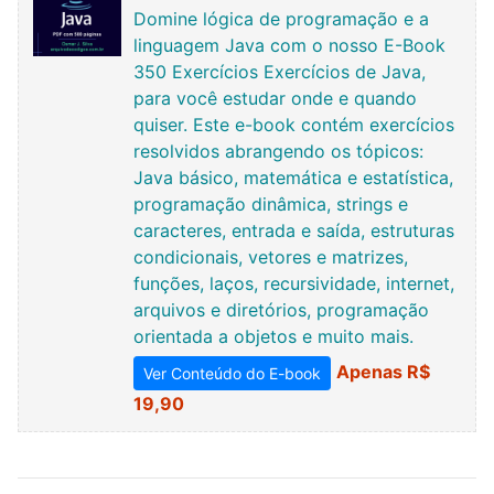
Domine lógica de programação e a
linguagem Java com o nosso E-Book
350 Exercícios Exercícios de Java,
para você estudar onde e quando
quiser. Este e-book contém exercícios
resolvidos abrangendo os tópicos:
Java básico, matemática e estatística,
programação dinâmica, strings e
caracteres, entrada e saída, estruturas
condicionais, vetores e matrizes,
funções, laços, recursividade, internet,
arquivos e diretórios, programação
orientada a objetos e muito mais.
Apenas R$
Ver Conteúdo do E-book
19,90