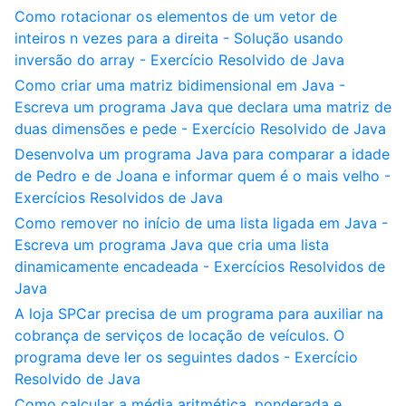
Como rotacionar os elementos de um vetor de
inteiros n vezes para a direita - Solução usando
inversão do array - Exercício Resolvido de Java
Como criar uma matriz bidimensional em Java -
Escreva um programa Java que declara uma matriz de
duas dimensões e pede - Exercício Resolvido de Java
Desenvolva um programa Java para comparar a idade
de Pedro e de Joana e informar quem é o mais velho -
Exercícios Resolvidos de Java
Como remover no início de uma lista ligada em Java -
Escreva um programa Java que cria uma lista
dinamicamente encadeada - Exercícios Resolvidos de
Java
A loja SPCar precisa de um programa para auxiliar na
cobrança de serviços de locação de veículos. O
programa deve ler os seguintes dados - Exercício
Resolvido de Java
Como calcular a média aritmética, ponderada e